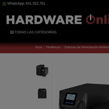
WhatsApp: 641.922.761
TODAS LAS CATEGORÍAS
Inicio
Periféricos
Sistemas de Alimentación Ininter