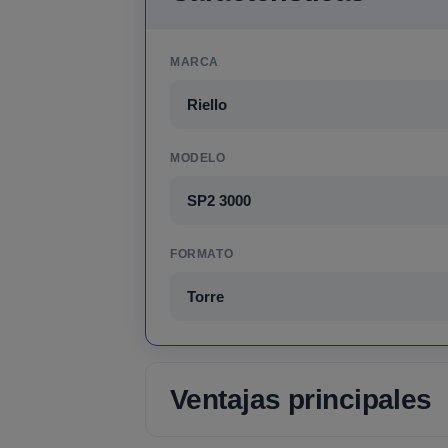
MARCA
Riello
MODELO
SP2 3000
FORMATO
Torre
Ventajas principales