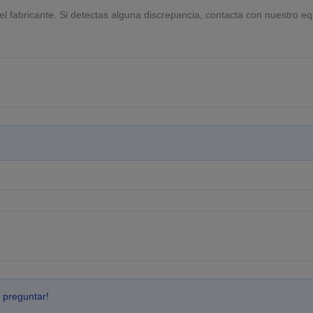
el fabricante. Si detectas alguna discrepancia, contacta con nuestro eq
 preguntar!