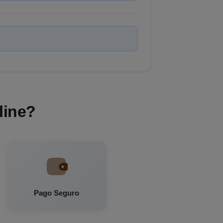
line?
Pago Seguro