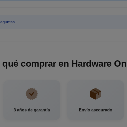
reguntas.
 qué comprar en Hardware On
3 años de garantía
Envío asegurado