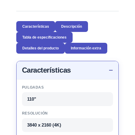
Características
Descripción
Tabla de especificaciones
Detalles del producto
Información extra
Características
PULGADAS
110"
RESOLUCIÓN
3840 x 2160 (4K)