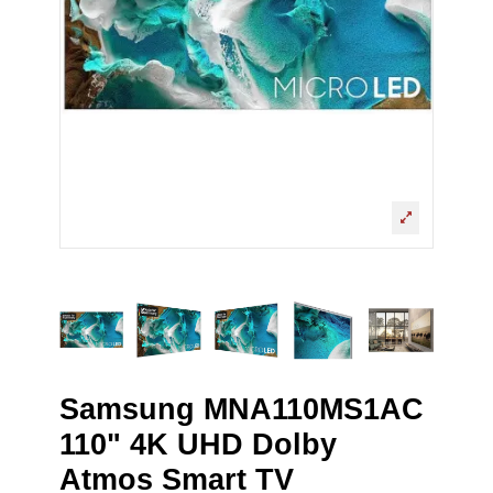
Samsung MNA110MS1AC
110" 4K UHD Dolby
Atmos Smart TV