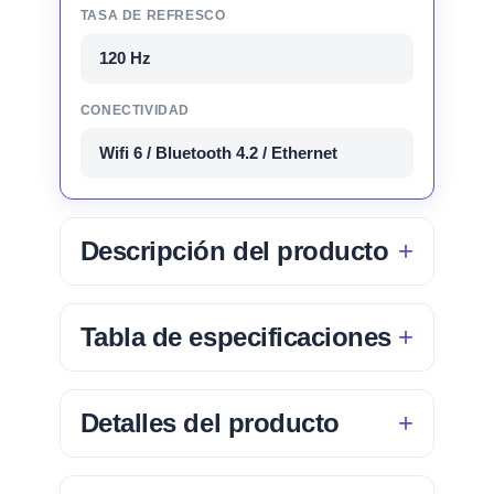
TASA DE REFRESCO
120 Hz
CONECTIVIDAD
Wifi 6 / Bluetooth 4.2 / Ethernet
Descripción del producto
Tabla de especificaciones
Detalles del producto