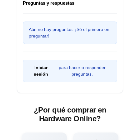
Preguntas y respuestas
Aún no hay preguntas. ¡Sé el primero en
preguntar!
Iniciar
para hacer o responder
sesión
preguntas.
¿Por qué comprar en
Hardware Online?