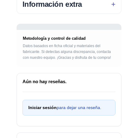
Información extra
Metodología y control de calidad
Datos basados en ficha oficial y materiales del
fabricante. Si detectas alguna discrepancia, contacta
con nuestro equipo. ¡Gracias y disfruta de tu compra!
Aún no hay reseñas.
Iniciar sesión
para dejar una reseña.