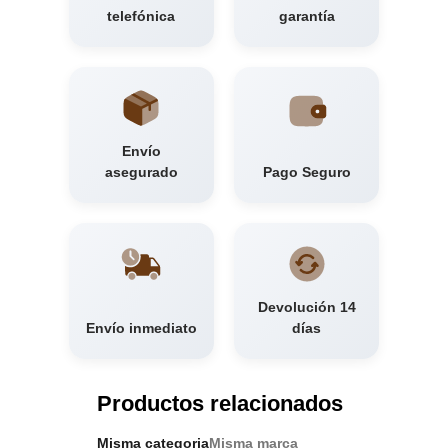
telefónica
garantía
Envío
asegurado
Pago Seguro
Devolución 14
Envío inmediato
días
Productos relacionados
Misma categoria
Misma marca