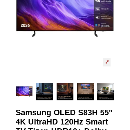
Samsung OLED S83H 55"
4K UltraHD 120Hz Smart