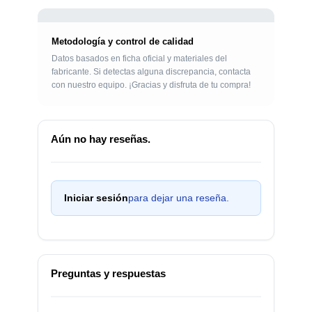
Metodología y control de calidad
Datos basados en ficha oficial y materiales del
fabricante. Si detectas alguna discrepancia, contacta
con nuestro equipo. ¡Gracias y disfruta de tu compra!
Aún no hay reseñas.
Iniciar sesión
para dejar una reseña.
Preguntas y respuestas