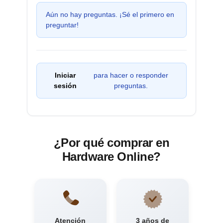
Aún no hay preguntas. ¡Sé el primero en
preguntar!
Iniciar
para hacer o responder
sesión
preguntas.
¿Por qué comprar en
Hardware Online?
Atención
3 años de