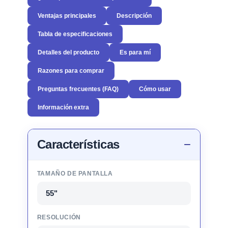
Ventajas principales
Descripción
Tabla de especificaciones
Detalles del producto
Es para mí
Razones para comprar
Preguntas frecuentes (FAQ)
Cómo usar
Información extra
Características
TAMAÑO DE PANTALLA
55"
RESOLUCIÓN