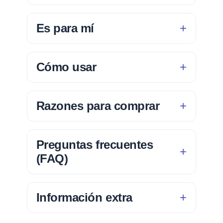
Es para mí
Cómo usar
Razones para comprar
Preguntas frecuentes
(FAQ)
Información extra