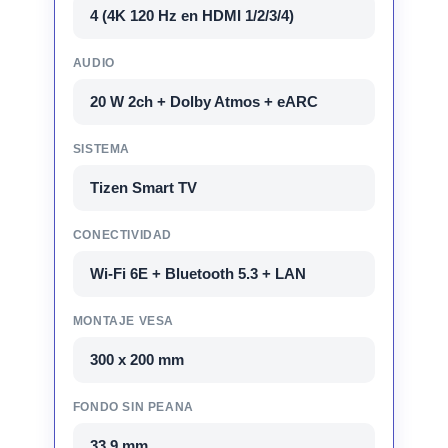
4 (4K 120 Hz en HDMI 1/2/3/4)
AUDIO
20 W 2ch + Dolby Atmos + eARC
SISTEMA
Tizen Smart TV
CONECTIVIDAD
Wi-Fi 6E + Bluetooth 5.3 + LAN
MONTAJE VESA
300 x 200 mm
FONDO SIN PEANA
33,9 mm