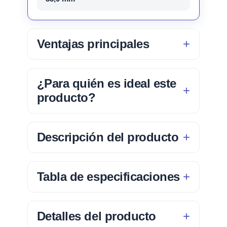
Ventajas principales
¿Para quién es ideal este
producto?
Descripción del producto
Tabla de especificaciones
Detalles del producto