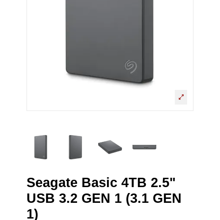
Seagate Basic 4TB 2.5"
USB 3.2 GEN 1 (3.1 GEN
1)