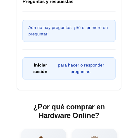
Preguntas y respuestas
Aún no hay preguntas. ¡Sé el primero en
preguntar!
Iniciar
para hacer o responder
sesión
preguntas.
¿Por qué comprar en
Hardware Online?