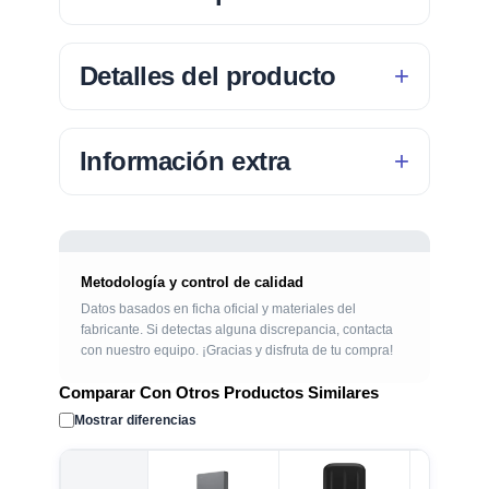
Detalles del producto
Información extra
Metodología y control de calidad
Datos basados en ficha oficial y materiales del
fabricante. Si detectas alguna discrepancia, contacta
con nuestro equipo. ¡Gracias y disfruta de tu compra!
Comparar Con Otros Productos Similares
Mostrar diferencias