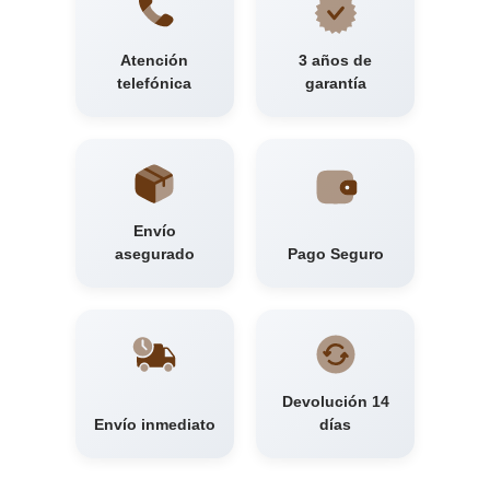
Atención
3 años de
telefónica
garantía
Envío
asegurado
Pago Seguro
Devolución 14
Envío inmediato
días