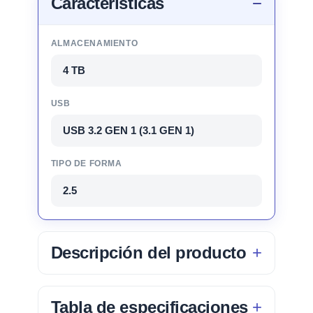
Características
ALMACENAMIENTO
4 TB
USB
USB 3.2 GEN 1 (3.1 GEN 1)
TIPO DE FORMA
2.5
Descripción del producto
Tabla de especificaciones