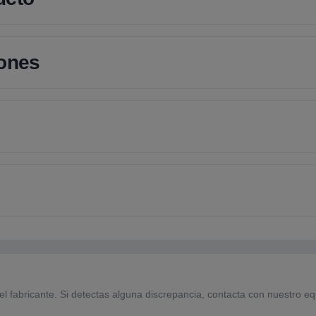
iones
el fabricante. Si detectas alguna discrepancia, contacta con nuestro eq