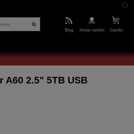
Blog
Iniciar sesión
Carrito
r A60 2.5" 5TB USB