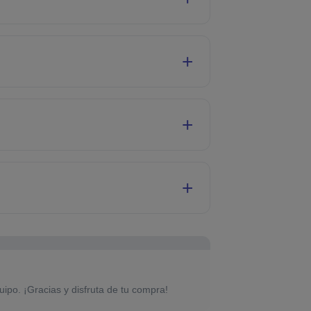
uipo. ¡Gracias y disfruta de tu compra!