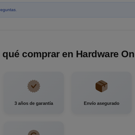
reguntas.
 qué comprar en Hardware On
3 años de garantía
Envío asegurado