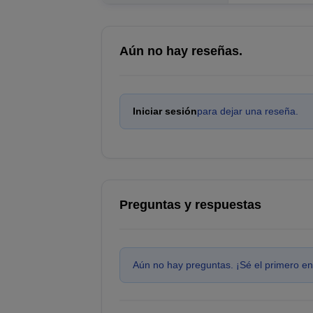
Aún no hay reseñas.
Iniciar sesión
para dejar una reseña.
Preguntas y respuestas
Aún no hay preguntas. ¡Sé el primero en