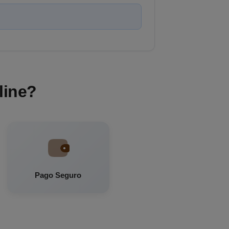
line?
Pago Seguro