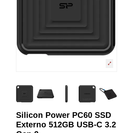
Silicon Power PC60 SSD
Externo 512GB USB-C 3.2