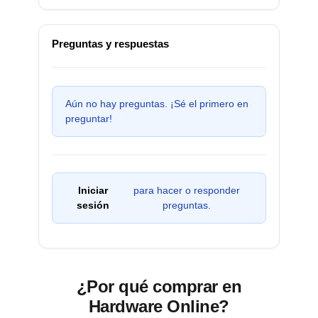
Preguntas y respuestas
Aún no hay preguntas. ¡Sé el primero en
preguntar!
Iniciar
para hacer o responder
sesión
preguntas.
¿Por qué comprar en
Hardware Online?