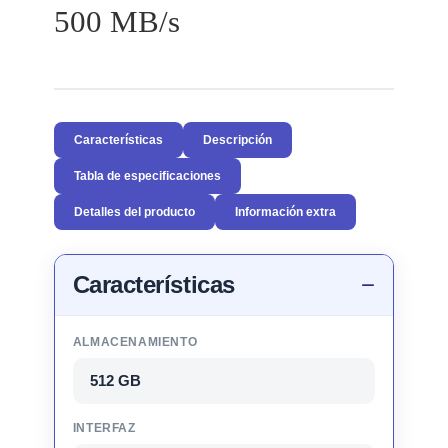
500 MB/s
Características
Descripción
Tabla de especificaciones
Detalles del producto
Información extra
Características
ALMACENAMIENTO
512 GB
INTERFAZ