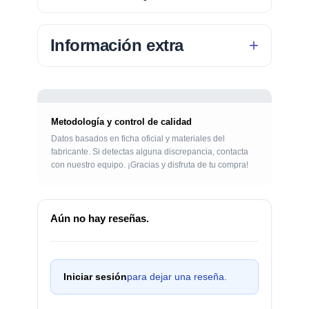
Información extra
Metodología y control de calidad
Datos basados en ficha oficial y materiales del
fabricante. Si detectas alguna discrepancia, contacta
con nuestro equipo. ¡Gracias y disfruta de tu compra!
Aún no hay reseñas.
Iniciar sesión
para dejar una reseña.