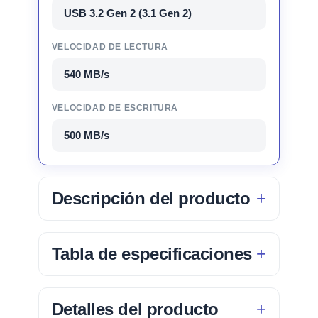
USB 3.2 Gen 2 (3.1 Gen 2)
VELOCIDAD DE LECTURA
540 MB/s
VELOCIDAD DE ESCRITURA
500 MB/s
Descripción del producto
Tabla de especificaciones
Detalles del producto