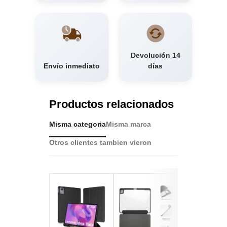
Devolución 14
Envío inmediato
días
Productos relacionados
Misma categoria
Misma marca
Otros clientes tambien vieron