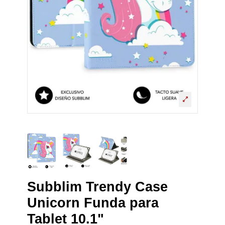
Subblim Trendy Case
Unicorn Funda para
Tablet 10.1"