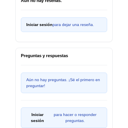
Aún no hay reseñas.
Iniciar sesión
para dejar una reseña.
Preguntas y respuestas
Aún no hay preguntas. ¡Sé el primero en
preguntar!
Iniciar
para hacer o responder
sesión
preguntas.