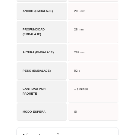
ANCHO (EMBALAJE)
203 mm
PROFUNDIDAD
28 mm
(EMBALAJE)
ALTURA (EMBALAJE)
289 mm
PESO (EMBALAJE)
52 g
CANTIDAD POR
1 pieza(s)
PAQUETE
MODO ESPERA
SI