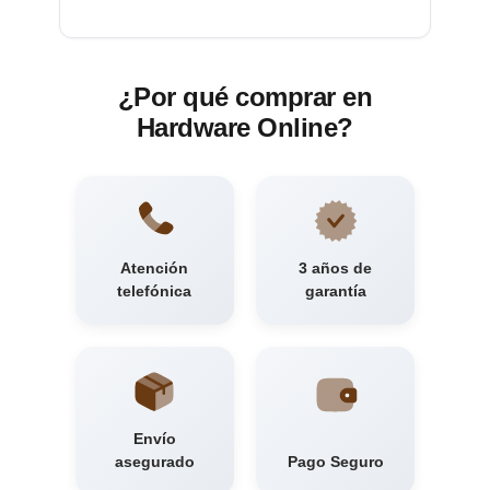
¿Por qué comprar en
Hardware Online?
Atención
3 años de
telefónica
garantía
Envío
asegurado
Pago Seguro