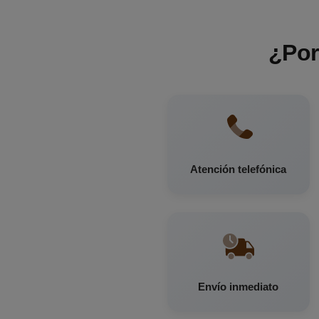
¿Por
Atención telefónica
Envío inmediato