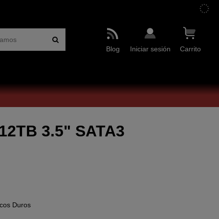
Blog
Iniciar sesión
Carrito
12TB 3.5" SATA3
cos Duros