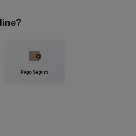
line?
Pago Seguro