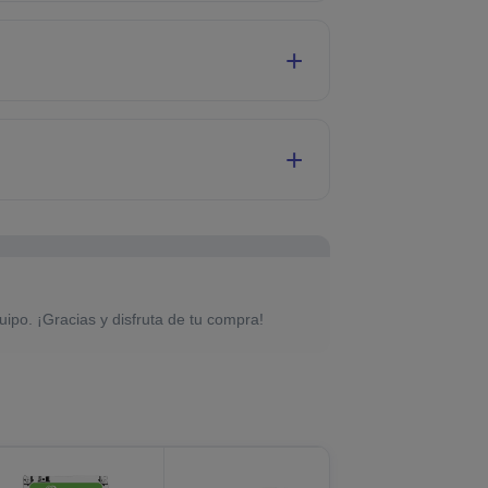
uipo. ¡Gracias y disfruta de tu compra!