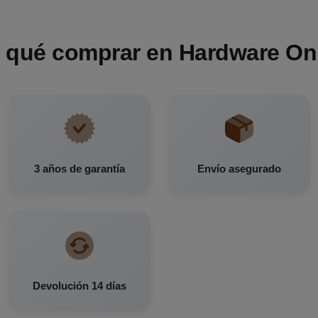
 qué comprar en Hardware On
3 años de garantía
Envío asegurado
Devolución 14 días