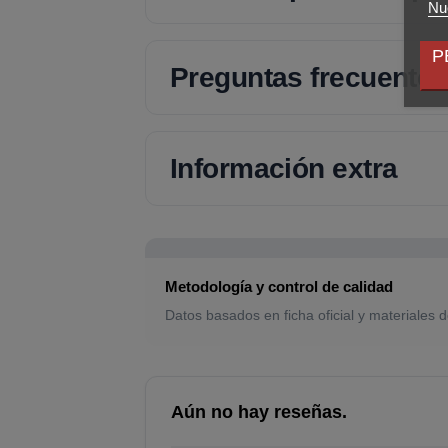
Nue
P
Preguntas frecuentes
Información extra
Metodología y control de calidad
Datos basados en ficha oficial y materiales d
Aún no hay reseñas.