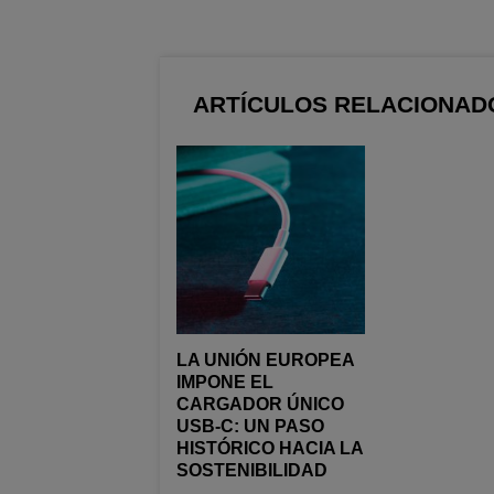
ARTÍCULOS RELACIONAD
LA UNIÓN EUROPEA
IMPONE EL
CARGADOR ÚNICO
USB-C: UN PASO
HISTÓRICO HACIA LA
SOSTENIBILIDAD