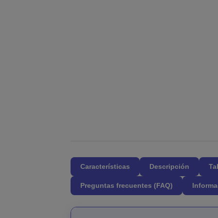
Características
Descripción
Ta
Preguntas frecuentes (FAQ)
Informa