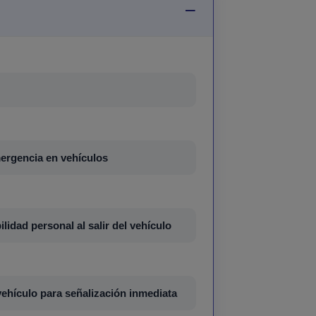
ergencia en vehículos
lidad personal al salir del vehículo
vehículo para señalización inmediata