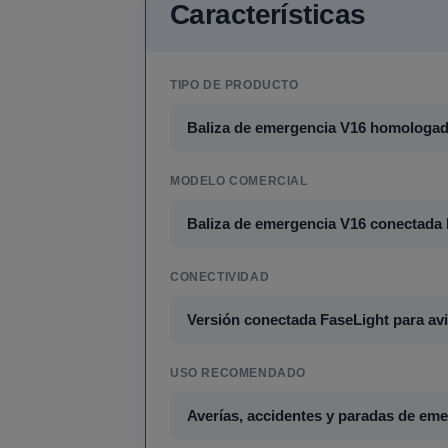
Características
TIPO DE PRODUCTO
Baliza de emergencia V16 homologa
MODELO COMERCIAL
Baliza de emergencia V16 conectada 
CONECTIVIDAD
Versión conectada FaseLight para avi
USO RECOMENDADO
Averías, accidentes y paradas de eme