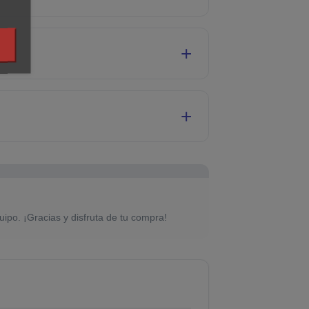
uipo. ¡Gracias y disfruta de tu compra!