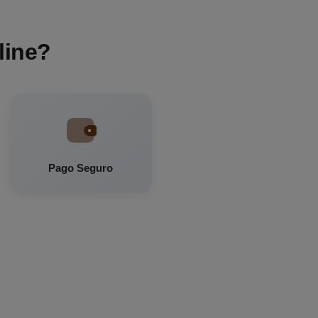
line?
Pago Seguro