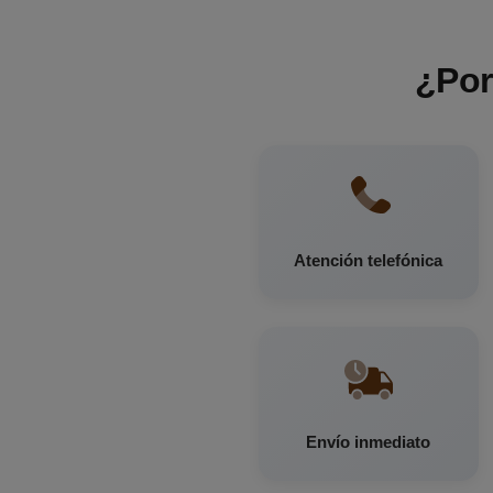
¿Por
Atención telefónica
Envío inmediato