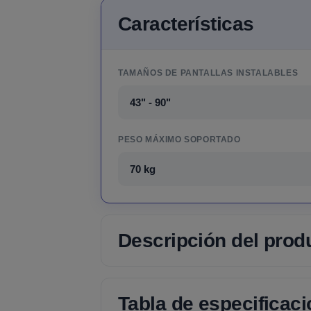
Características
TAMAÑOS DE PANTALLAS INSTALABLES
43" - 90"
PESO MÁXIMO SOPORTADO
70 kg
Descripción del prod
Tabla de especificac