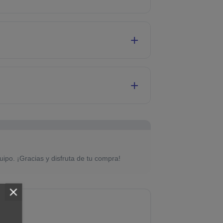
uipo. ¡Gracias y disfruta de tu compra!