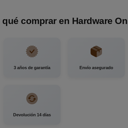
 qué comprar en Hardware On
3 años de garantía
Envío asegurado
Devolución 14 días