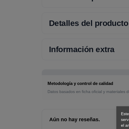
Detalles del producto
Información extra
Metodología y control de calidad
Datos basados en ficha oficial y materiales d
Este
Aún no hay reseñas.
serv
el a