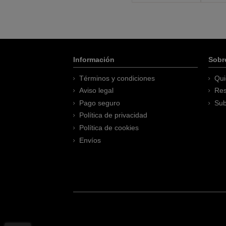
Información
Sobr
Términos y condiciones
Qui
Aviso legal
Res
Pago seguro
Sub
Política de privacidad
Política de cookies
Envíos