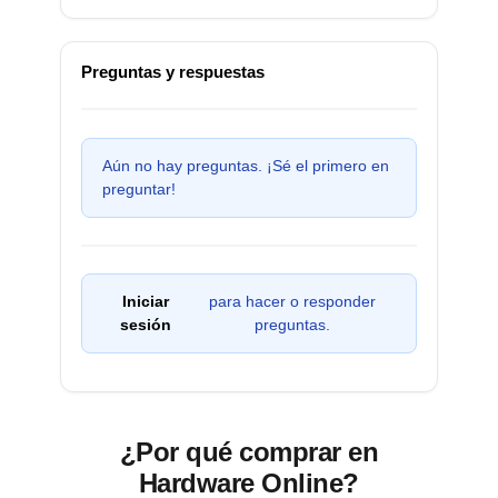
Preguntas y respuestas
Aún no hay preguntas. ¡Sé el primero en
preguntar!
Iniciar
para hacer o responder
sesión
preguntas.
¿Por qué comprar en
Hardware Online?