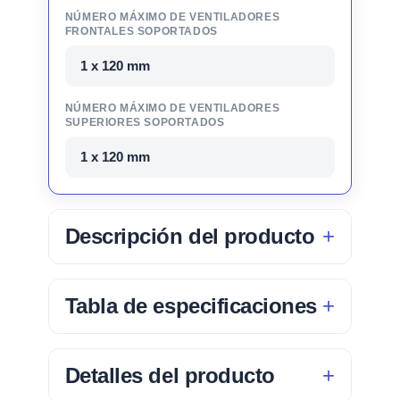
NÚMERO MÁXIMO DE VENTILADORES
FRONTALES SOPORTADOS
1 x 120 mm
NÚMERO MÁXIMO DE VENTILADORES
SUPERIORES SOPORTADOS
1 x 120 mm
Descripción del producto
Tabla de especificaciones
Detalles del producto