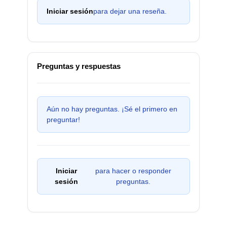
Iniciar sesión
para dejar una reseña.
Preguntas y respuestas
Aún no hay preguntas. ¡Sé el primero en
preguntar!
Iniciar
para hacer o responder
sesión
preguntas.