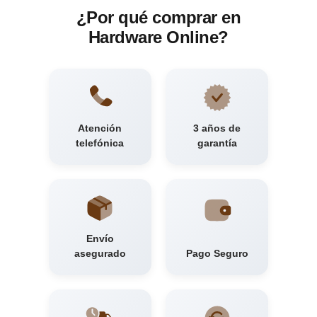
¿Por qué comprar en
Hardware Online?
Atención
3 años de
telefónica
garantía
Envío
asegurado
Pago Seguro