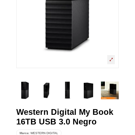
Western Digital My Book
16TB USB 3.0 Negro
Marca:
WESTERN DIGITAL