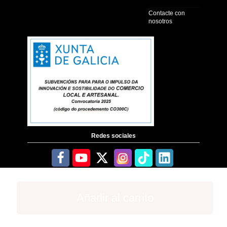
Contacte con
nosotros
Redes sociales
Añadir al carrito