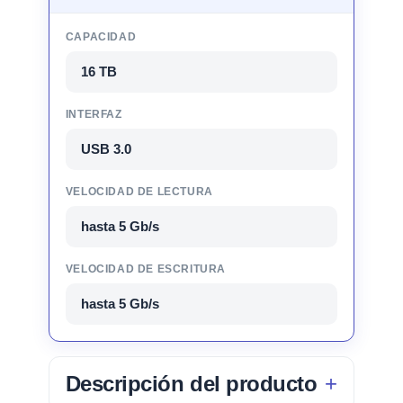
CAPACIDAD
16 TB
INTERFAZ
USB 3.0
VELOCIDAD DE LECTURA
hasta 5 Gb/s
VELOCIDAD DE ESCRITURA
hasta 5 Gb/s
Descripción del producto