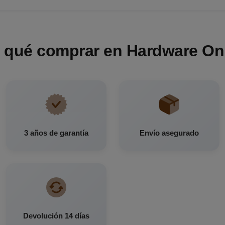
 qué comprar en Hardware On
3 años de garantía
Envío asegurado
Devolución 14 días