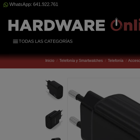
WhatsApp: 641.922.761
TODAS LAS CATEGORÍAS
Inicio
Telefonía y Smartwatches
Telefonía
Acceso