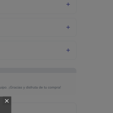
uipo. ¡Gracias y disfruta de tu compra!