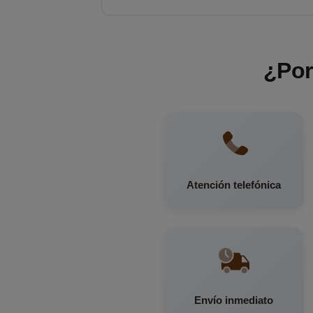
¿Por
Atención telefónica
Envío inmediato