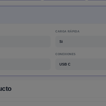
CARGA RÁPIDA
Si
CONEXIONES
USB C
ucto