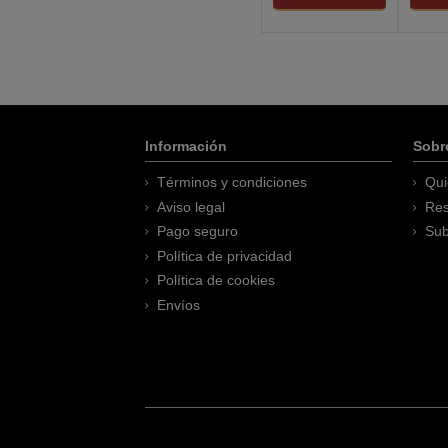
Información
Sobr
Términos y condiciones
Qui
Aviso legal
Res
Pago seguro
Sub
Política de privacidad
Política de cookies
Envíos