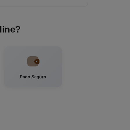
line?
Pago Seguro