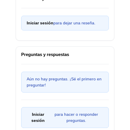
Iniciar sesión
para dejar una reseña.
Preguntas y respuestas
Aún no hay preguntas. ¡Sé el primero en
preguntar!
Iniciar
para hacer o responder
sesión
preguntas.