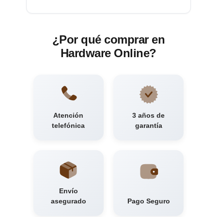
¿Por qué comprar en
Hardware Online?
Atención
3 años de
telefónica
garantía
Envío
asegurado
Pago Seguro