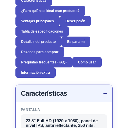
Características
¿Para quién es ideal este producto?
Ventajas principales
Descripción
Tabla de especificaciones
Detalles del producto
Es para mí
Razones para comprar
Preguntas frecuentes (FAQ)
Cómo usar
Información extra
Características
PANTALLA
23,8" Full HD (1920 x 1080), panel de
nivel IPS, antirreflectante, 250 nits,