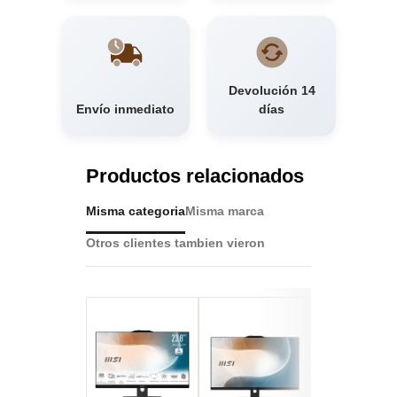
Devolución 14
Envío inmediato
días
Productos relacionados
Misma categoria
Misma marca
Otros clientes tambien vieron