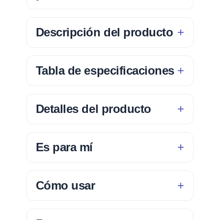
Descripción del producto
Tabla de especificaciones
Detalles del producto
Es para mí
Cómo usar