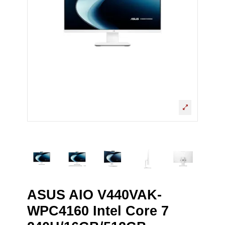
ASUS AIO V440VAK-
WPC4160 Intel Core 7