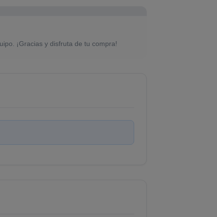
uipo. ¡Gracias y disfruta de tu compra!