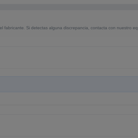
el fabricante. Si detectas alguna discrepancia, contacta con nuestro eq