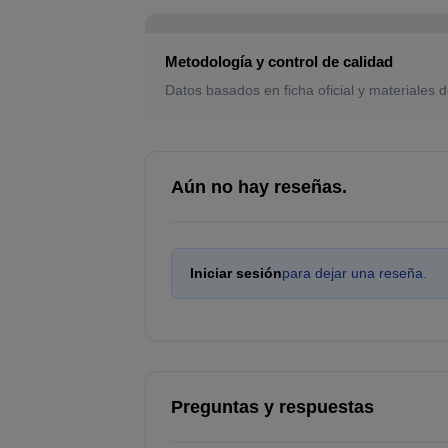
Metodología y control de calidad
Datos basados en ficha oficial y materiales d
Aún no hay reseñas.
Iniciar sesión
para dejar una reseña.
Preguntas y respuestas