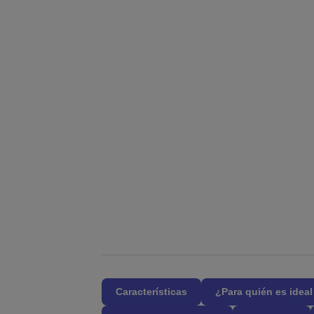
Características
¿Para quién es idea