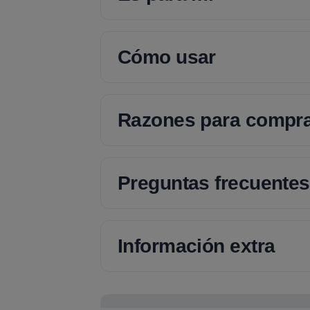
Cómo usar
Razones para compr
Preguntas frecuentes
Información extra