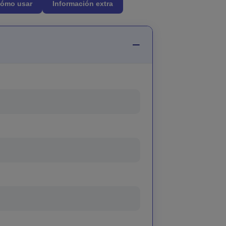
ómo usar
Información extra