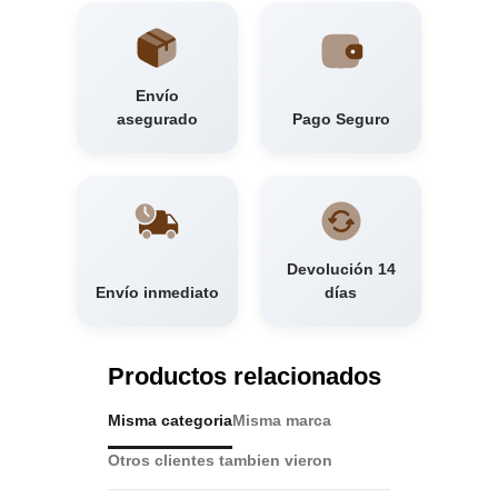
Envío
asegurado
Pago Seguro
Devolución 14
Envío inmediato
días
Productos relacionados
Misma categoria
Misma marca
Otros clientes tambien vieron