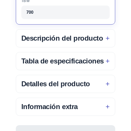
TBW
700
Descripción del producto
Tabla de especificaciones
Detalles del producto
Información extra