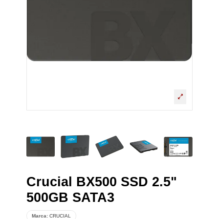
Crucial BX500 SSD 2.5"
500GB SATA3
Marca:
CRUCIAL