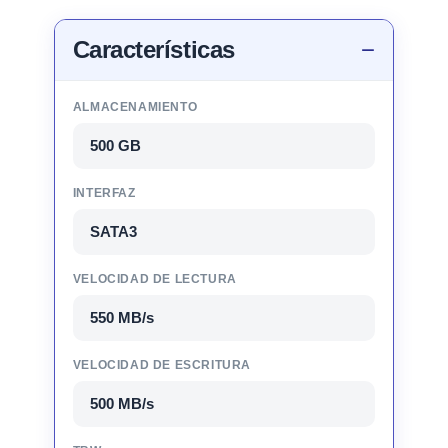
Características
ALMACENAMIENTO
500 GB
INTERFAZ
SATA3
VELOCIDAD DE LECTURA
550 MB/s
VELOCIDAD DE ESCRITURA
500 MB/s