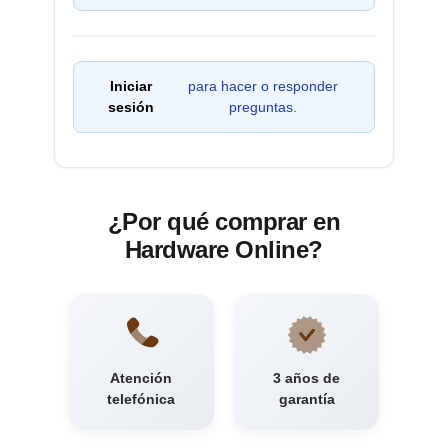
Iniciar
para hacer o responder
sesión
preguntas.
¿Por qué comprar en
Hardware Online?
Atención
3 años de
telefónica
garantía