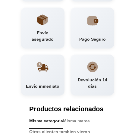
Envío
asegurado
Pago Seguro
Devolución 14
Envío inmediato
días
Productos relacionados
Misma categoria
Misma marca
Otros clientes tambien vieron