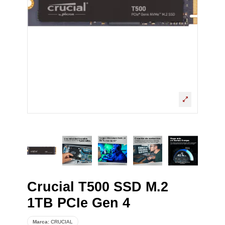
Crucial T500 SSD M.2
1TB PCIe Gen 4
Marca:
CRUCIAL