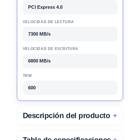
PCI Express 4.0
VELOCIDAD DE LECTURA
7300 MB/s
VELOCIDAD DE ESCRITURA
6800 MB/s
TBW
600
Descripción del producto
Tabla de especificaciones