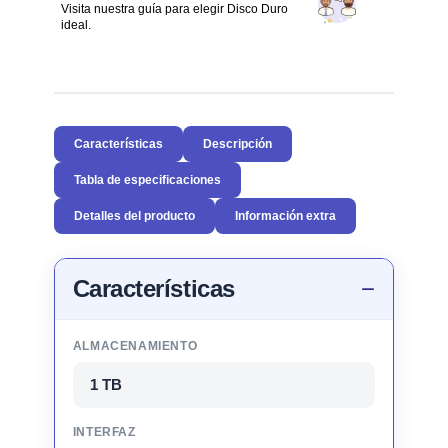
Visita nuestra guía para elegir Disco Duro
ideal.
Características
Descripción
Tabla de especificaciones
Detalles del producto
Información extra
Características
ALMACENAMIENTO
1 TB
INTERFAZ