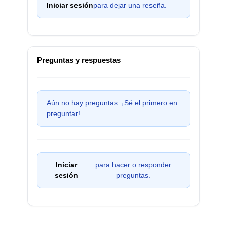
Iniciar sesión
para dejar una reseña.
Preguntas y respuestas
Aún no hay preguntas. ¡Sé el primero en
preguntar!
Iniciar
para hacer o responder
sesión
preguntas.