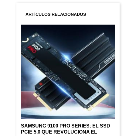
ARTÍCULOS RELACIONADOS
SAMSUNG 9100 PRO SERIES: EL SSD
PCIE 5.0 QUE REVOLUCIONA EL