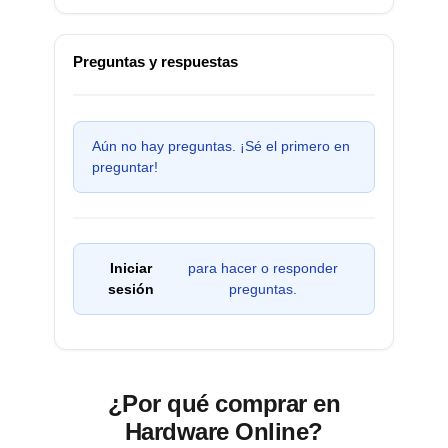
Preguntas y respuestas
Aún no hay preguntas. ¡Sé el primero en
preguntar!
Iniciar
para hacer o responder
sesión
preguntas.
¿Por qué comprar en
Hardware Online?