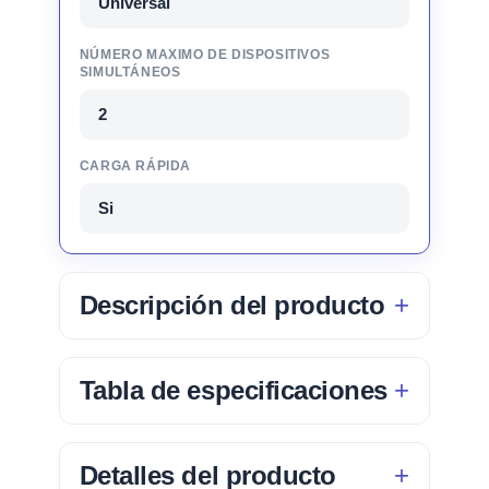
Universal
NÚMERO MAXIMO DE DISPOSITIVOS
SIMULTÁNEOS
2
CARGA RÁPIDA
Si
Descripción del producto
Tabla de especificaciones
Detalles del producto