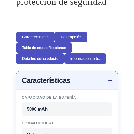
protección de seguridad
Características
Descripción
Tabla de especificaciones
Detalles del producto
Información extra
Características
CAPACIDAD DE LA BATERÍA
5000 mAh
COMPATIBILIDAD