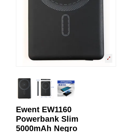
Ewent EW1160
Powerbank Slim
5000mAh Negro