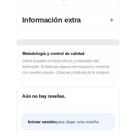
Información extra
Metodología y control de calidad
Datos basados en ficha oficial y materiales del
fabricante. Si detectas alguna discrepancia, contacta
con nuestro equipo. ¡Gracias y disfruta de tu compra!
Aún no hay reseñas.
Iniciar sesión
para dejar una reseña.