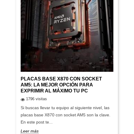
PLACAS BASE X870 CON SOCKET
AM5: LA MEJOR OPCIÓN PARA
EXPRIMIR AL MÁXIMO TU PC
1796 visitas
Si buscas llevar tu equipo al siguiente nivel, las
placas base X870 con socket AM5 son la clave.
En este post te...
Leer más