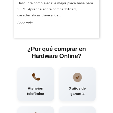
Descubre cómo elegir la mejor placa base para
tu PC. Aprende sobre compatibilidad,
características clave y los...
Leer más
¿Por qué comprar en
Hardware Online?
Atención
3 años de
telefónica
garantía