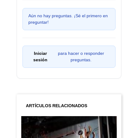
Aún no hay preguntas. ¡Sé el primero en
preguntar!
Iniciar
para hacer o responder
sesión
preguntas.
ARTÍCULOS RELACIONADOS