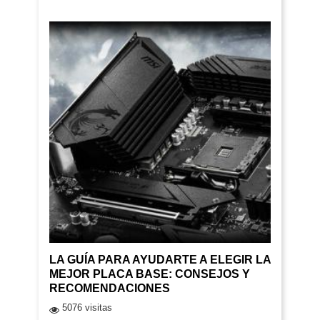
LA GUÍA PARA AYUDARTE A ELEGIR LA
MEJOR PLACA BASE: CONSEJOS Y
RECOMENDACIONES
5076 visitas