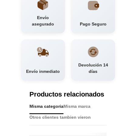
Envío
asegurado
Pago Seguro
Devolución 14
Envío inmediato
días
Productos relacionados
Misma categoria
Misma marca
Otros clientes tambien vieron