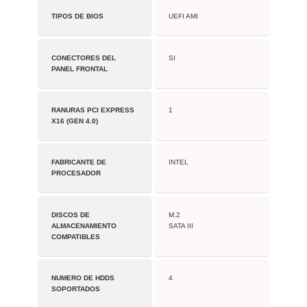
TIPOS DE BIOS
UEFI AMI
CONECTORES DEL
SI
PANEL FRONTAL
RANURAS PCI EXPRESS
1
X16 (GEN 4.0)
FABRICANTE DE
INTEL
PROCESADOR
DISCOS DE
M.2
ALMACENAMIENTO
SATA III
COMPATIBLES
NUMERO DE HDDS
4
SOPORTADOS