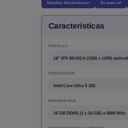
Detalles del producto
Es para mí
Características
PANTALLA
16" IPS WUXGA (1920 x 1200) antirref
PROCESADOR
Intel Core Ultra 5 325
MEMORIA RAM
16 GB DDR5 (1 x 16 GB) a 5600 MHz