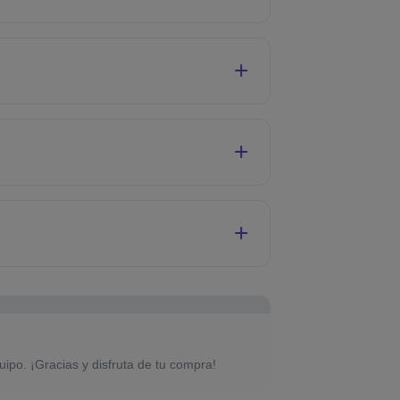
uipo. ¡Gracias y disfruta de tu compra!