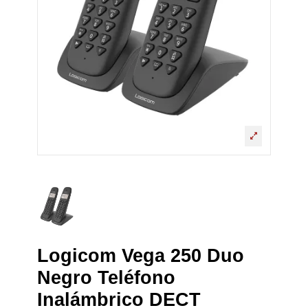
Logicom Vega 250 Duo
Negro Teléfono
Inalámbrico DECT