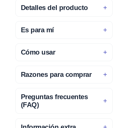
Detalles del producto
Es para mí
Cómo usar
Razones para comprar
Preguntas frecuentes
(FAQ)
Información extra