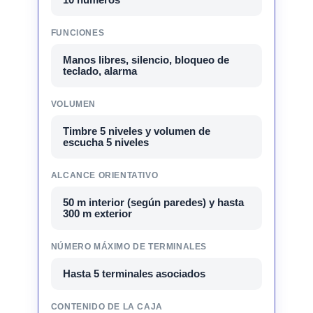
FUNCIONES
Manos libres, silencio, bloqueo de
teclado, alarma
VOLUMEN
Timbre 5 niveles y volumen de
escucha 5 niveles
ALCANCE ORIENTATIVO
50 m interior (según paredes) y hasta
300 m exterior
NÚMERO MÁXIMO DE TERMINALES
Hasta 5 terminales asociados
CONTENIDO DE LA CAJA