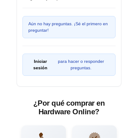
Aún no hay preguntas. ¡Sé el primero en
preguntar!
Iniciar
para hacer o responder
sesión
preguntas.
¿Por qué comprar en
Hardware Online?