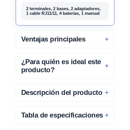
2 terminales, 2 bases, 2 adaptadores,
1 cable RJ11/11, 4 baterías, 1 manual
Ventajas principales
¿Para quién es ideal este
producto?
Descripción del producto
Tabla de especificaciones