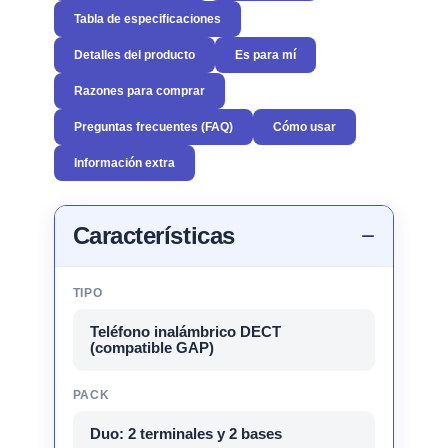
Tabla de especificaciones
Detalles del producto
Es para mí
Razones para comprar
Preguntas frecuentes (FAQ)
Cómo usar
Información extra
Características
TIPO
Teléfono inalámbrico DECT
(compatible GAP)
PACK
Duo: 2 terminales y 2 bases