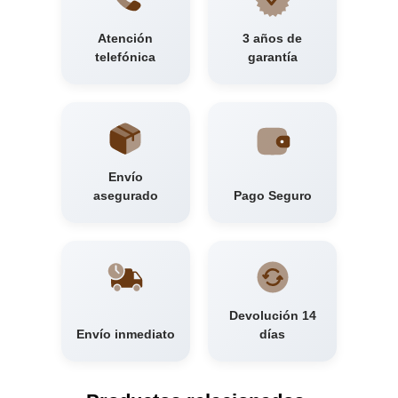
Atención
3 años de
telefónica
garantía
Envío
asegurado
Pago Seguro
Devolución 14
Envío inmediato
días