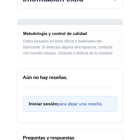
Metodología y control de calidad
Datos basados en ficha oficial y materiales del
fabricante. Si detectas alguna discrepancia, contacta
con nuestro equipo. ¡Gracias y disfruta de tu compra!
Aún no hay reseñas.
Iniciar sesión
para dejar una reseña.
Preguntas y respuestas