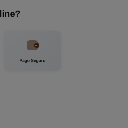
line?
Pago Seguro