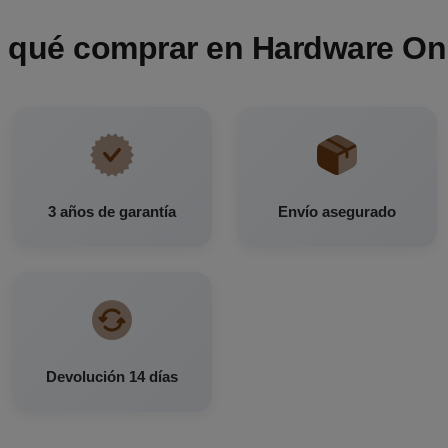
 qué comprar en Hardware On
3 años de garantía
Envío asegurado
Devolución 14 días