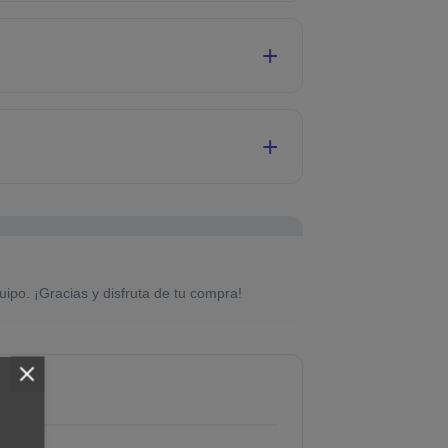
uipo. ¡Gracias y disfruta de tu compra!