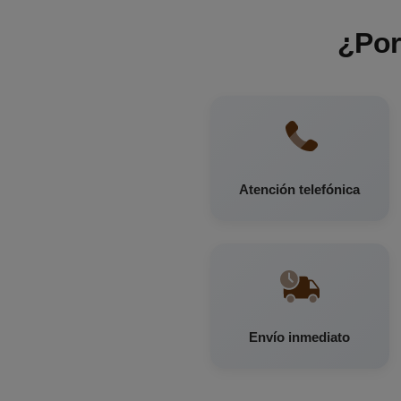
¿Por
Atención telefónica
Envío inmediato