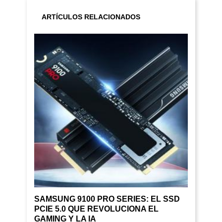
ARTÍCULOS RELACIONADOS
SAMSUNG 9100 PRO SERIES: EL SSD
PCIE 5.0 QUE REVOLUCIONA EL
GAMING Y LA IA