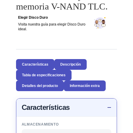
memoria V-NAND TLC.
Elegir Disco Duro
Visita nuestra guía para elegir Disco Duro
ideal.
Características
Descripción
Tabla de especificaciones
Detalles del producto
Información extra
Características
ALMACENAMIENTO