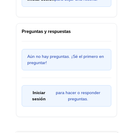
Preguntas y respuestas
Aún no hay preguntas. ¡Sé el primero en
preguntar!
Iniciar
para hacer o responder
sesión
preguntas.