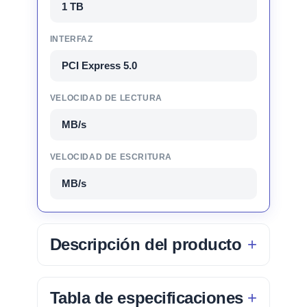
1 TB
INTERFAZ
PCI Express 5.0
VELOCIDAD DE LECTURA
MB/s
VELOCIDAD DE ESCRITURA
MB/s
Descripción del producto
Tabla de especificaciones