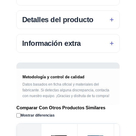
Detalles del producto
Información extra
Metodología y control de calidad
Datos basados en ficha oficial y materiales del
fabricante. Si detectas alguna discrepancia, contacta
con nuestro equipo. ¡Gracias y disfruta de tu compra!
Comparar Con Otros Productos Similares
Mostrar diferencias