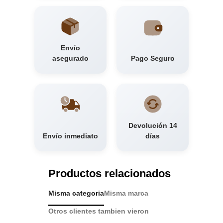
Envío
asegurado
Pago Seguro
Devolución 14
Envío inmediato
días
Productos relacionados
Misma categoria
Misma marca
Otros clientes tambien vieron