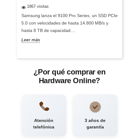
1867 visitas
Samsung lanza el 9100 Pro Series, un SSD PCIe
5.0 con velocidades de hasta 14.800 MB/s y
hasta 8 TB de capacidad....
Leer más
¿Por qué comprar en
Hardware Online?
Atención
3 años de
telefónica
garantía