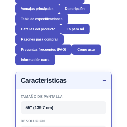
Ventajas principales
Descripción
Tabla de especificaciones
Detalles del producto
Es para mí
Razones para comprar
Preguntas frecuentes (FAQ)
Cómo usar
Información extra
Características
TAMAÑO DE PANTALLA
55" (139,7 cm)
RESOLUCIÓN