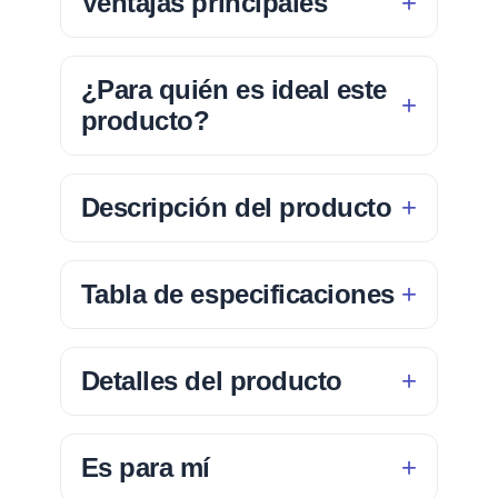
Ventajas principales
¿Para quién es ideal este
producto?
Descripción del producto
Tabla de especificaciones
Detalles del producto
Es para mí