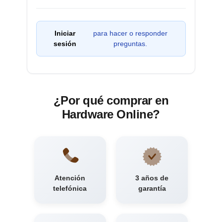
Iniciar
para hacer o responder
sesión
preguntas.
¿Por qué comprar en
Hardware Online?
Atención
3 años de
telefónica
garantía