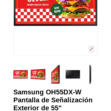
Samsung OH55DX-W
Pantalla de Señalización
Exterior de 55"