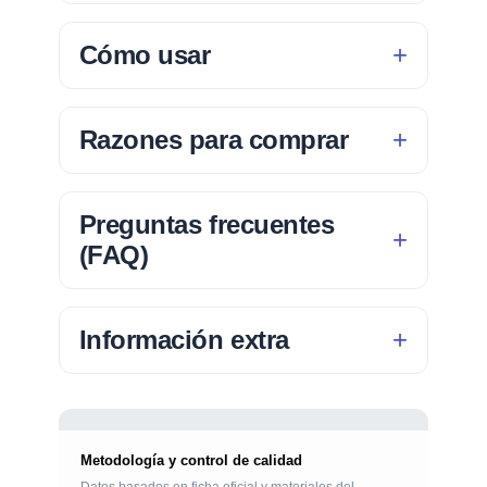
Cómo usar
Razones para comprar
Preguntas frecuentes
(FAQ)
Información extra
Metodología y control de calidad
Datos basados en ficha oficial y materiales del