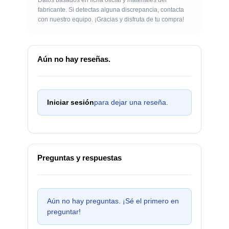
fabricante. Si detectas alguna discrepancia, contacta
con nuestro equipo. ¡Gracias y disfruta de tu compra!
Aún no hay reseñas.
Iniciar sesión
para dejar una reseña.
Preguntas y respuestas
Aún no hay preguntas. ¡Sé el primero en
preguntar!