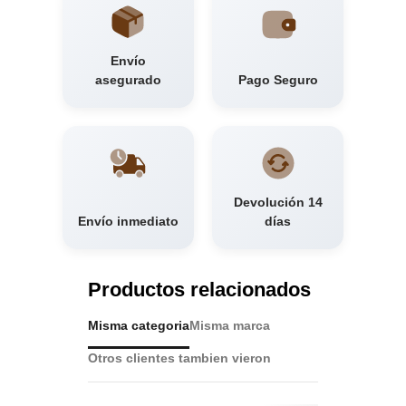
Envío
asegurado
Pago Seguro
Devolución 14
Envío inmediato
días
Productos relacionados
Misma categoria
Misma marca
Otros clientes tambien vieron