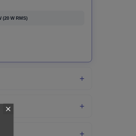
 W (20 W RMS)