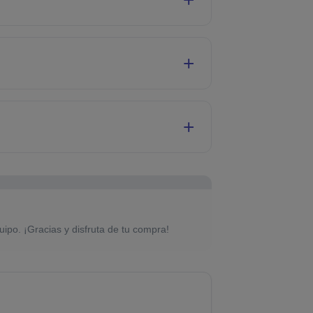
uipo. ¡Gracias y disfruta de tu compra!