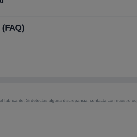
 (FAQ)
el fabricante. Si detectas alguna discrepancia, contacta con nuestro eq