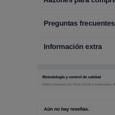
Preguntas frecuentes
Información extra
Metodología y control de calidad
Datos basados en ficha oficial y materiales d
Aún no hay reseñas.