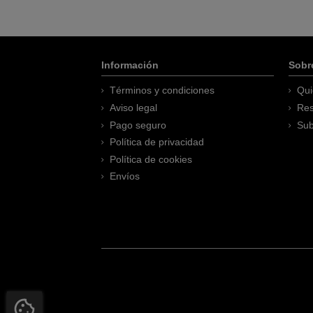
Información
Sobr
Términos y condiciones
Qui
Aviso legal
Res
Pago seguro
Sub
Política de privacidad
Política de cookies
Envíos