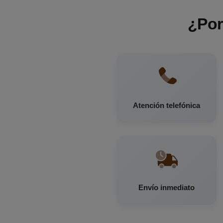
¿Por
Atención telefónica
Envío inmediato