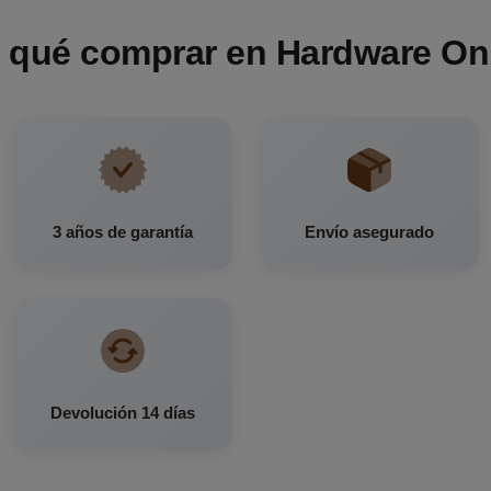
 qué comprar en Hardware On
3 años de garantía
Envío asegurado
Devolución 14 días