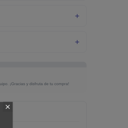
uipo. ¡Gracias y disfruta de tu compra!