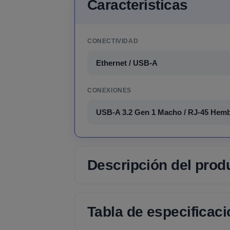
Características
CONECTIVIDAD
Ethernet / USB-A
CONEXIONES
USB-A 3.2 Gen 1 Macho / RJ-45 Hem
Descripción del prod
Tabla de especificac