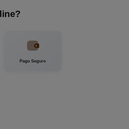
line?
Pago Seguro