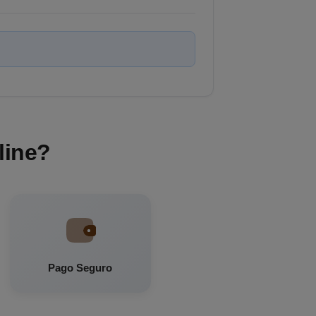
line?
Pago Seguro