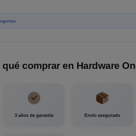
reguntas.
 qué comprar en Hardware On
3 años de garantía
Envío asegurado