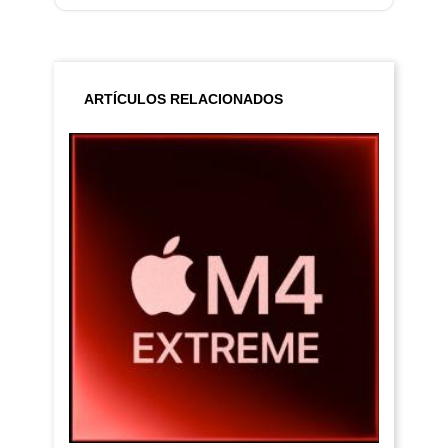
ARTÍCULOS RELACIONADOS