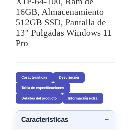
X1P-64-100, Ram de
16GB, Almacenamiento
512GB SSD, Pantalla de
13" Pulgadas Windows 11
Pro
Características
Descripción
Tabla de especificaciones
Detalles del producto
Información extra
Características