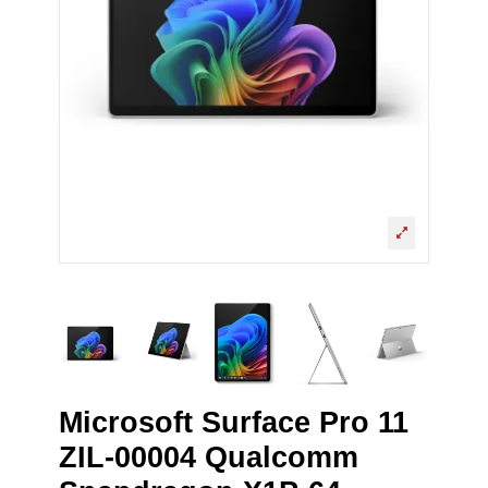
Microsoft Surface Pro 11
ZIL-00004 Qualcomm