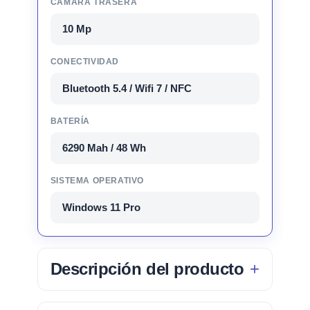
CÁMARA TRASERA
10 Mp
CONECTIVIDAD
Bluetooth 5.4 / Wifi 7 / NFC
BATERÍA
6290 Mah / 48 Wh
SISTEMA OPERATIVO
Windows 11 Pro
Descripción del producto