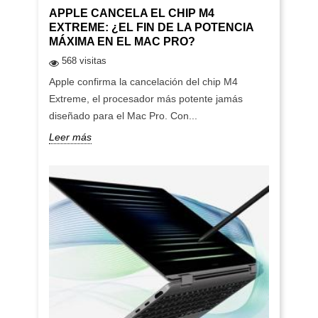
APPLE CANCELA EL CHIP M4
EXTREME: ¿EL FIN DE LA POTENCIA
MÁXIMA EN EL MAC PRO?
568 visitas
Apple confirma la cancelación del chip M4
Extreme, el procesador más potente jamás
diseñado para el Mac Pro. Con...
Leer más