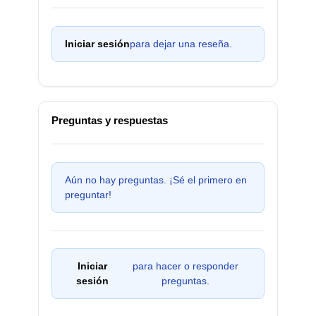
Iniciar sesión
para dejar una reseña.
Preguntas y respuestas
Aún no hay preguntas. ¡Sé el primero en
preguntar!
Iniciar
para hacer o responder
sesión
preguntas.