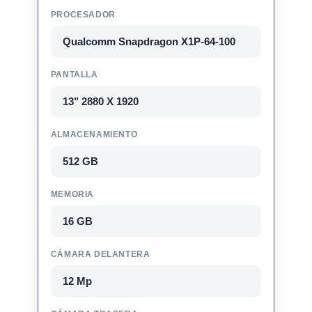
PROCESADOR
Qualcomm Snapdragon X1P-64-100
PANTALLA
13" 2880 X 1920
ALMACENAMIENTO
512 GB
MEMORIA
16 GB
CÁMARA DELANTERA
12 Mp