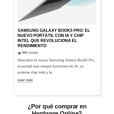
SAMSUNG GALAXY BOOK5 PRO: EL
NUEVO PORTÁTIL CON IA Y CHIP
INTEL QUE REVOLUCIONA EL
RENDIMIENTO
969 visitas
Descubre el nuevo Samsung Galaxy Book5 Pro,
el portátil que integra funciones de IA, un
potente chip Intel y la...
Leer más
¿Por qué comprar en
Hardware Online?