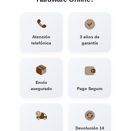
Atención
3 años de
telefónica
garantía
Envío
asegurado
Pago Seguro
Devolución 14