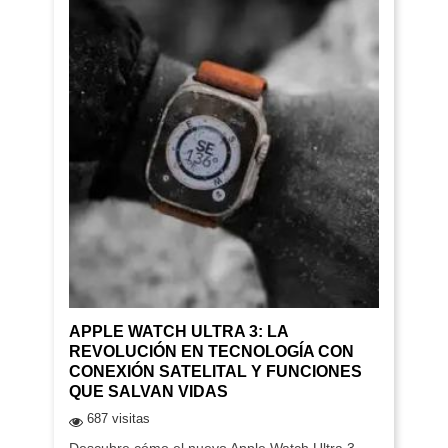
APPLE WATCH ULTRA 3: LA
REVOLUCIÓN EN TECNOLOGÍA CON
CONEXIÓN SATELITAL Y FUNCIONES
QUE SALVAN VIDAS
687 visitas