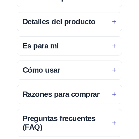
Detalles del producto
Es para mí
Cómo usar
Razones para comprar
Preguntas frecuentes
(FAQ)