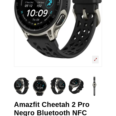
Amazfit Cheetah 2 Pro
Negro Bluetooth NFC