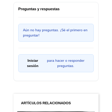
Preguntas y respuestas
Aún no hay preguntas. ¡Sé el primero en
preguntar!
Iniciar
para hacer o responder
sesión
preguntas.
ARTÍCULOS RELACIONADOS