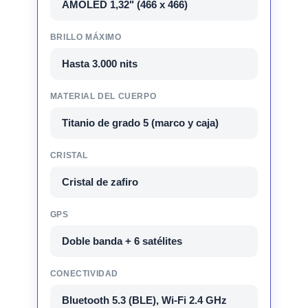
AMOLED 1,32" (466 x 466)
BRILLO MÁXIMO
Hasta 3.000 nits
MATERIAL DEL CUERPO
Titanio de grado 5 (marco y caja)
CRISTAL
Cristal de zafiro
GPS
Doble banda + 6 satélites
CONECTIVIDAD
Bluetooth 5.3 (BLE), Wi-Fi 2.4 GHz