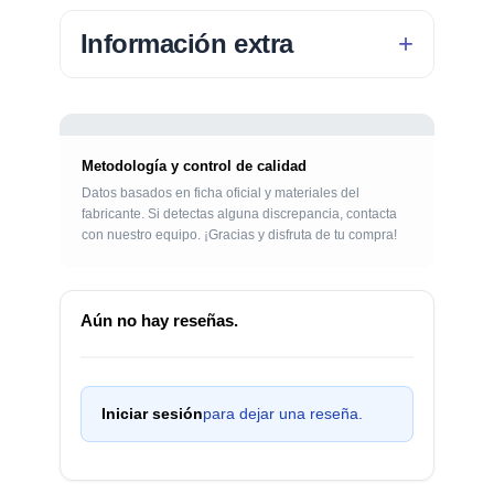
Información extra
Metodología y control de calidad
Datos basados en ficha oficial y materiales del
fabricante. Si detectas alguna discrepancia, contacta
con nuestro equipo. ¡Gracias y disfruta de tu compra!
Aún no hay reseñas.
Iniciar sesión
para dejar una reseña.