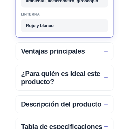
ambiental, acelerómetro, giroscopio
LINTERNA
Rojo y blanco
Ventajas principales
¿Para quién es ideal este
producto?
Descripción del producto
Tabla de especificaciones