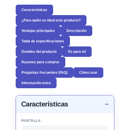
Características
¿Para quién es ideal este producto?
Ventajas principales
Descripción
Tabla de especificaciones
Detalles del producto
Es para mí
Razones para comprar
Preguntas frecuentes (FAQ)
Cómo usar
Información extra
Características
PANTALLA