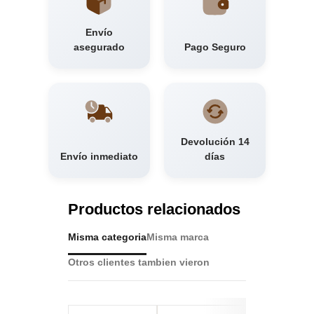
Envío
asegurado
Pago Seguro
Devolución 14
Envío inmediato
días
Productos relacionados
Misma categoria
Misma marca
Otros clientes tambien vieron