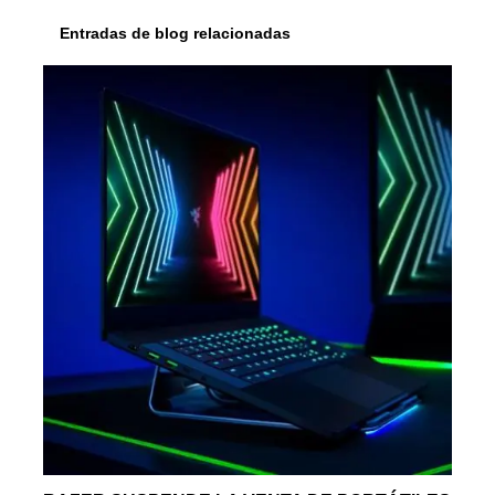
Entradas de blog relacionadas