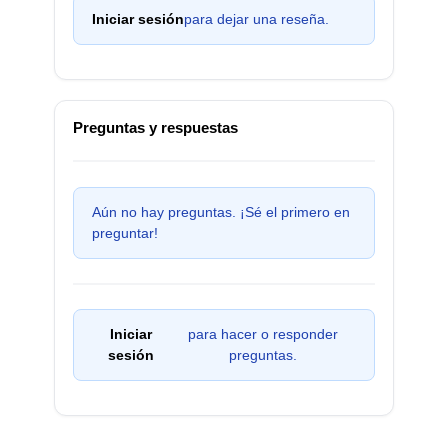
Iniciar sesión
para dejar una reseña.
Preguntas y respuestas
Aún no hay preguntas. ¡Sé el primero en
preguntar!
Iniciar
para hacer o responder
sesión
preguntas.