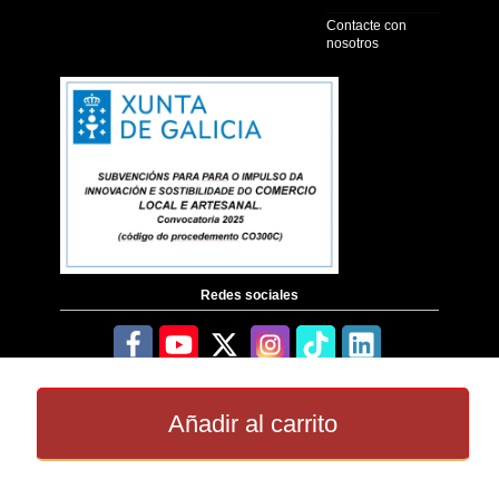
Contacte con
nosotros
Redes sociales
Añadir al carrito