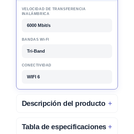
VELOCIDAD DE TRANSFERENCIA
INALÁMBRICA
6000 Mbit/s
BANDAS WI-FI
Tri-Band
CONECTIVIDAD
WIFI 6
Descripción del producto
Tabla de especificaciones