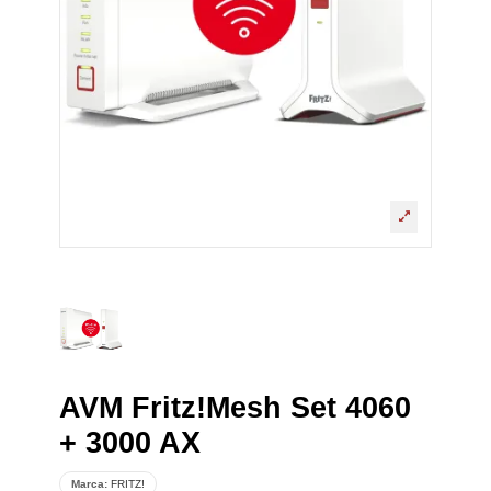
AVM Fritz!Mesh Set 4060
+ 3000 AX
Marca:
FRITZ!