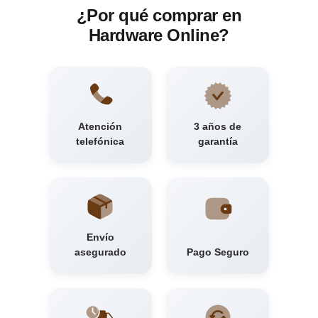
¿Por qué comprar en
Hardware Online?
Atención
3 años de
telefónica
garantía
Envío
asegurado
Pago Seguro