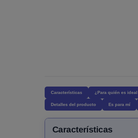
Características
¿Para quién es idea
Detalles del producto
Es para mí
Características