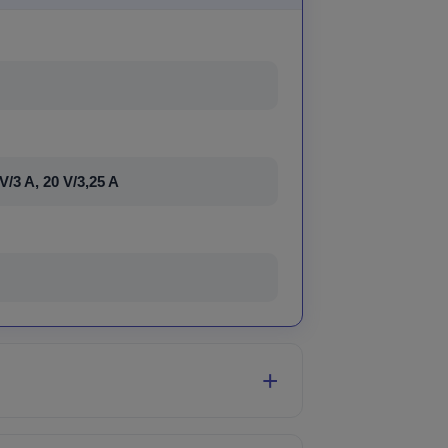
 V/3 A, 20 V/3,25 A