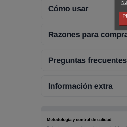
Nue
Cómo usar
P
Razones para compr
Preguntas frecuentes
Información extra
Metodología y control de calidad