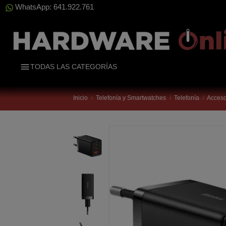
WhatsApp: 641.922.761
TODAS LAS CATEGORÍAS
Inicio
Telefonía y Smartwatches
Telefonía
Acceso