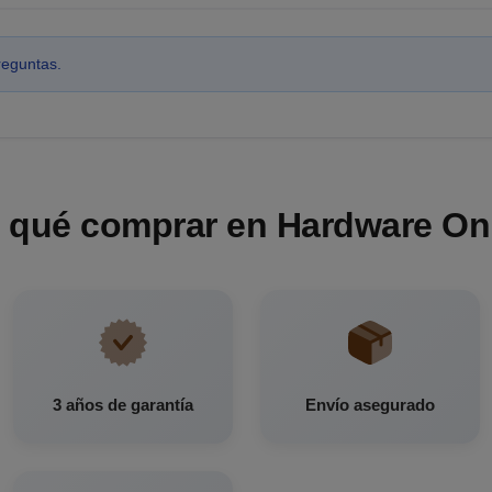
reguntas.
 qué comprar en Hardware On
3 años de garantía
Envío asegurado