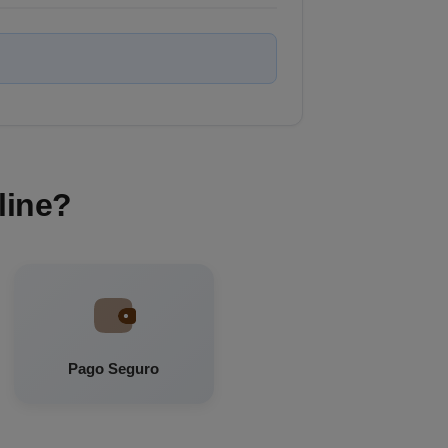
line?
Pago Seguro