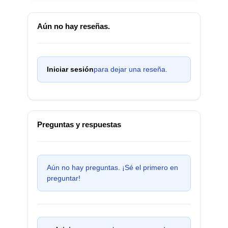
Aún no hay reseñas.
Iniciar sesión
para dejar una reseña.
Preguntas y respuestas
Aún no hay preguntas. ¡Sé el primero en
preguntar!