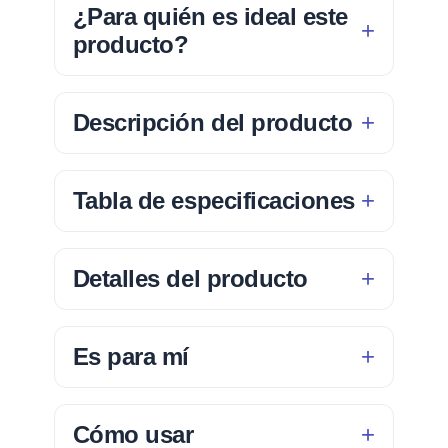
¿Para quién es ideal este
producto?
Descripción del producto
Tabla de especificaciones
Detalles del producto
Es para mí
Cómo usar