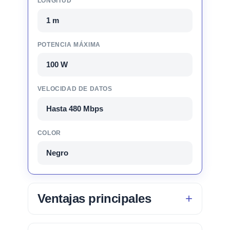
LONGITUD
1 m
POTENCIA MÁXIMA
100 W
VELOCIDAD DE DATOS
Hasta 480 Mbps
COLOR
Negro
Ventajas principales