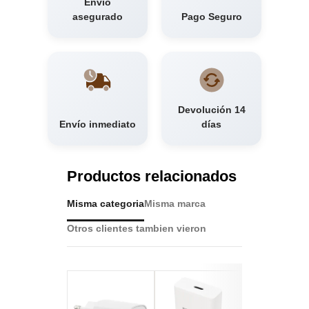
Envío
asegurado
Pago Seguro
Devolución 14
Envío inmediato
días
Productos relacionados
Misma categoria
Misma marca
Otros clientes tambien vieron