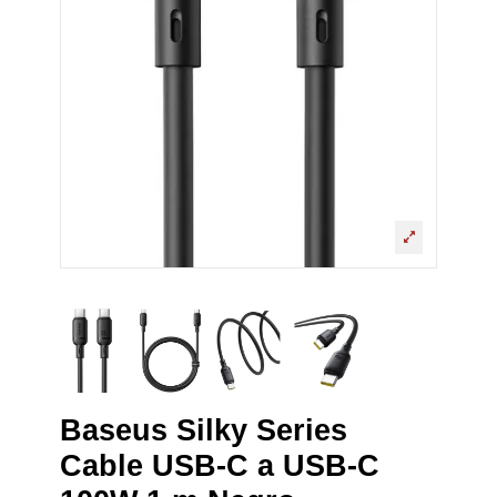
Baseus Silky Series
Cable USB-C a USB-C