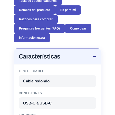
Tabla de especificaciones
Detalles del producto
Es para mí
Razones para comprar
Preguntas frecuentes (FAQ)
Cómo usar
Información extra
Características
TIPO DE CABLE
Cable redondo
CONECTORES
USB-C a USB-C