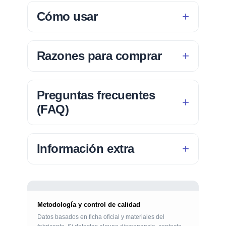
Cómo usar
Razones para comprar
Preguntas frecuentes
(FAQ)
Información extra
Metodología y control de calidad
Datos basados en ficha oficial y materiales del