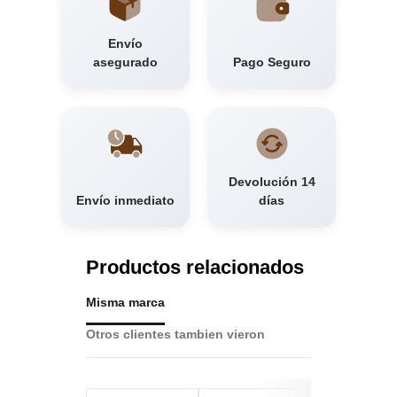
Envío
asegurado
Pago Seguro
Devolución 14
Envío inmediato
días
Productos relacionados
Misma marca
Otros clientes tambien vieron