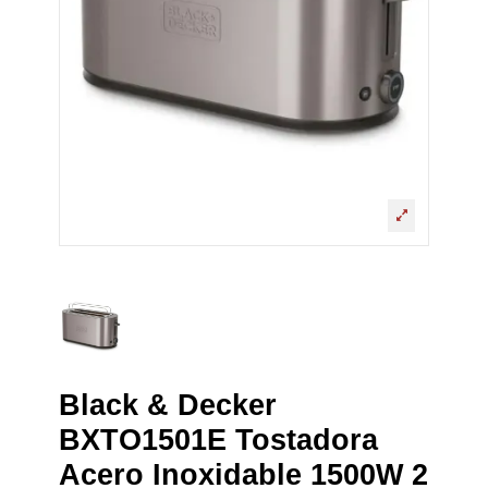
Black & Decker
BXTO1501E Tostadora
Acero Inoxidable 1500W 2