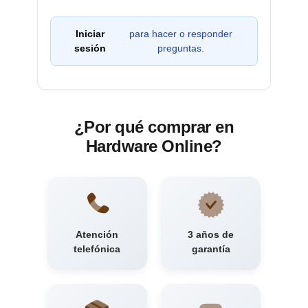
Iniciar
para hacer o responder
sesión
preguntas.
¿Por qué comprar en
Hardware Online?
Atención
3 años de
telefónica
garantía