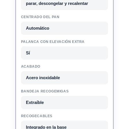
parar, descongelar y recalentar
CENTRADO DEL PAN
Automático
PALANCA CON ELEVACIÓN EXTRA
Sí
ACABADO
Acero inoxidable
BANDEJA RECOGEMIGAS
Extraíble
RECOGECABLES
Integrado en la base