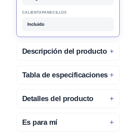
CALIENTAPANECILLOS
Incluido
Descripción del producto
Tabla de especificaciones
Detalles del producto
Es para mí