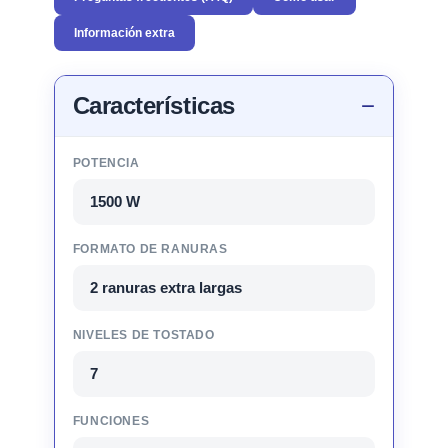
Información extra
Características
POTENCIA
1500 W
FORMATO DE RANURAS
2 ranuras extra largas
NIVELES DE TOSTADO
7
FUNCIONES