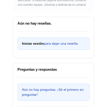
fabricante. Si detectas alguna discrepancia, contacta
con nuestro equipo. ¡Gracias y disfruta de tu compra!
Aún no hay reseñas.
Iniciar sesión
para dejar una reseña.
Preguntas y respuestas
Aún no hay preguntas. ¡Sé el primero en
preguntar!