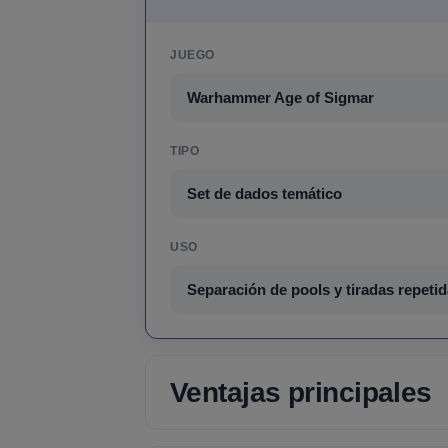
JUEGO
Warhammer Age of Sigmar
TIPO
Set de dados temático
USO
Separación de pools y tiradas repeti
Ventajas principales