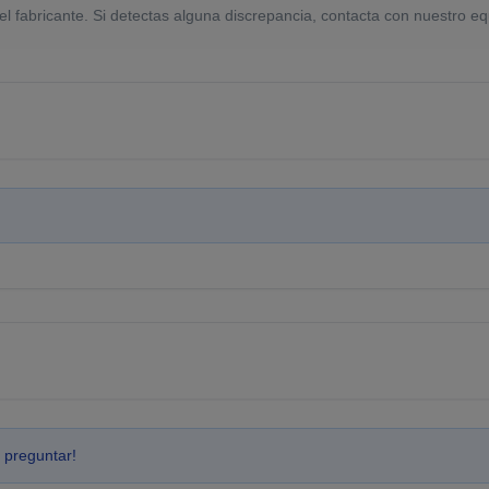
el fabricante. Si detectas alguna discrepancia, contacta con nuestro eq
 preguntar!