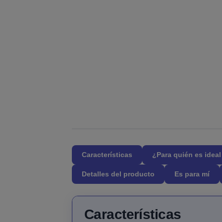
Características
¿Para quién es idea
Detalles del producto
Es para mí
Características