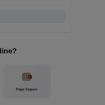
line?
Pago Seguro