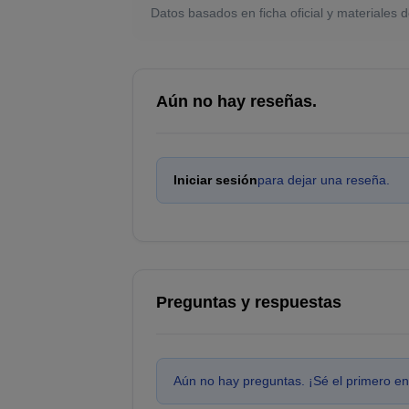
Datos basados en ficha oficial y materiales d
Aún no hay reseñas.
Iniciar sesión
para dejar una reseña.
Preguntas y respuestas
Aún no hay preguntas. ¡Sé el primero en