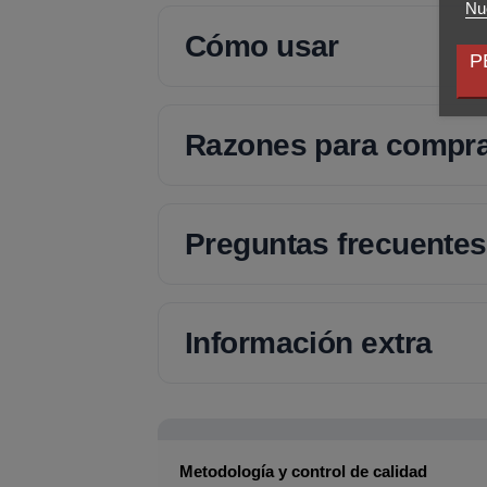
Nue
Cómo usar
P
Razones para compr
Preguntas frecuentes
Información extra
Metodología y control de calidad