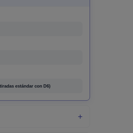
iradas estándar con D6)