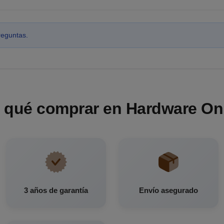
reguntas.
 qué comprar en Hardware On
3 años de garantía
Envío asegurado