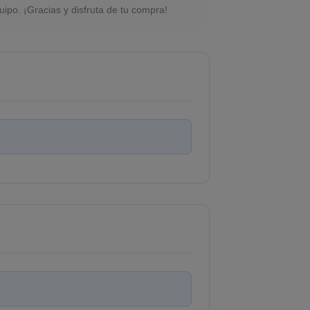
uipo. ¡Gracias y disfruta de tu compra!