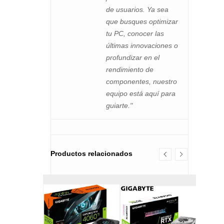
de usuarios. Ya sea
que busques optimizar
tu PC, conocer las
últimas innovaciones o
profundizar en el
rendimiento de
componentes, nuestro
equipo está aquí para
guiarte."
Productos relacionados