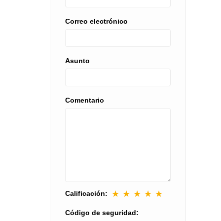
Correo electrónico
Asunto
Comentario
★
★
★
★
★
Calificación:
Código de seguridad: