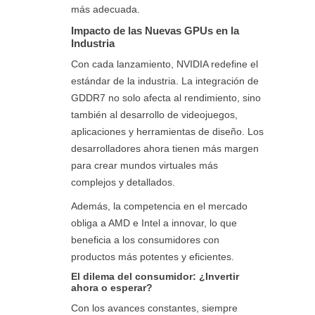
más adecuada.
Impacto de las Nuevas GPUs en la
Industria
Con cada lanzamiento, NVIDIA redefine el
estándar de la industria. La integración de
GDDR7 no solo afecta al rendimiento, sino
también al desarrollo de videojuegos,
aplicaciones y herramientas de diseño. Los
desarrolladores ahora tienen más margen
para crear mundos virtuales más
complejos y detallados.
Además, la competencia en el mercado
obliga a AMD e Intel a innovar, lo que
beneficia a los consumidores con
productos más potentes y eficientes.
El dilema del consumidor: ¿Invertir
ahora o esperar?
Con los avances constantes, siempre