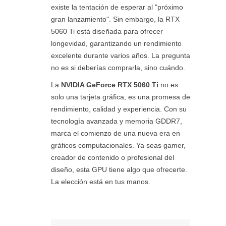
existe la tentación de esperar al "próximo
gran lanzamiento". Sin embargo, la RTX
5060 Ti está diseñada para ofrecer
longevidad, garantizando un rendimiento
excelente durante varios años. La pregunta
no es si deberías comprarla, sino cuándo.
La
NVIDIA GeForce RTX 5060 Ti
no es
solo una tarjeta gráfica, es una promesa de
rendimiento, calidad y experiencia. Con su
tecnología avanzada y memoria GDDR7,
marca el comienzo de una nueva era en
gráficos computacionales. Ya seas gamer,
creador de contenido o profesional del
diseño, esta GPU tiene algo que ofrecerte.
La elección está en tus manos.