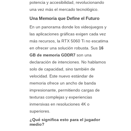
potencia y accesibilidad, revolucionando
una vez más el mercado tecnológico.
Una Memoria que Define el Futuro
En un panorama donde los videojuegos y
las aplicaciones gráficas exigen cada vez
más recursos, la RTX 5060 Ti no escatima
en ofrecer una solución robusta. Sus
16
GB de memoria GDDR7
son una
declaración de intenciones. No hablamos
solo de capacidad, sino también de
velocidad. Este nuevo estándar de
memoria ofrece un ancho de banda
impresionante, permitiendo cargas de
texturas complejas y experiencias
inmersivas en resoluciones 4K o
superiores.
¿Qué significa esto para el jugador
medio?