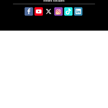
Redes sociales