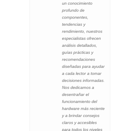
un conocimiento
profundo de
componentes,
tendencias y
rendimiento, nuestros
especialistas ofrecen
análisis detallados,
guías prácticas y
recomendaciones
diseñadas para ayudar
a cada lector a tomar
decisiones informadas.
Nos dedicamos a
desentrañar el
funcionamiento del
hardware más reciente
y a brindar consejos
claros y accesibles
para todos los niveles