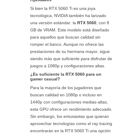
Si bien la RTX 5060 Ti es una joya
tecnológica, NVIDIA también ha lanzado
una versión estándar: la
RTX 5060
, con 8
GB de VRAM. Este modelo está diseñado
para aquellos que buscan calidad sin
romper el banco. Aunque no ofrece las
prestaciones de su hermana mayor, sigue
siendo más que suficiente para disfrutar de
juegos a 1080p y configuraciones altas.
¿Es suficiente la RTX 5060 para un
gamer casual?
Para la mayoría de los jugadores que
buscan calidad en 1080p o incluso en
1440p con configuraciones medias-altas,
esta GPU ofrece un rendimiento adecuado.
Sin embargo, los entusiastas que quieran
aprovechar tecnologías como el ray tracing
encontrarán en la RTX 5060 Ti una opción