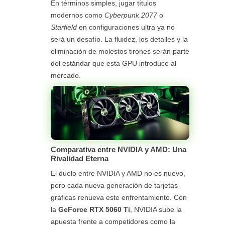
En términos simples, jugar títulos
modernos como
Cyberpunk 2077
o
Starfield
en configuraciones ultra ya no
será un desafío. La fluidez, los detalles y la
eliminación de molestos tirones serán parte
del estándar que esta GPU introduce al
mercado.
Comparativa entre NVIDIA y AMD: Una
Rivalidad Eterna
El duelo entre NVIDIA y AMD no es nuevo,
pero cada nueva generación de tarjetas
gráficas renueva este enfrentamiento. Con
la
GeForce RTX 5060 Ti
, NVIDIA sube la
apuesta frente a competidores como la