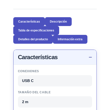
Características
Descripción
Tabla de especificaciones
Detalles del producto
Información extra
Características
CONEXIONES
USB C
TAMAÑO DEL CABLE
2 m