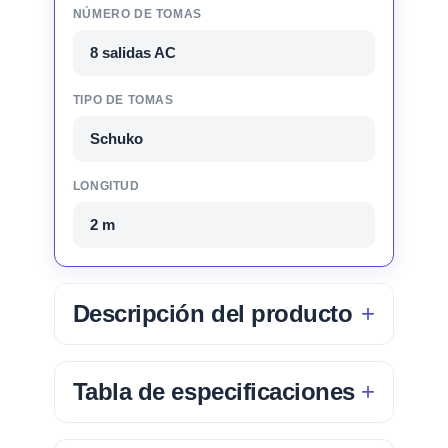
NÚMERO DE TOMAS
8 salidas AC
TIPO DE TOMAS
Schuko
LONGITUD
2 m
Descripción del producto
Tabla de especificaciones