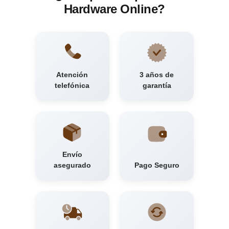
Hardware Online?
Atención
3 años de
telefónica
garantía
Envío
asegurado
Pago Seguro