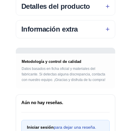
Detalles del producto
Información extra
Metodología y control de calidad
Datos basados en ficha oficial y materiales del
fabricante. Si detectas alguna discrepancia, contacta
con nuestro equipo. ¡Gracias y disfruta de tu compra!
Aún no hay reseñas.
Iniciar sesión
para dejar una reseña.