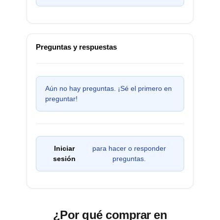
Preguntas y respuestas
Aún no hay preguntas. ¡Sé el primero en
preguntar!
Iniciar
para hacer o responder
sesión
preguntas.
¿Por qué comprar en