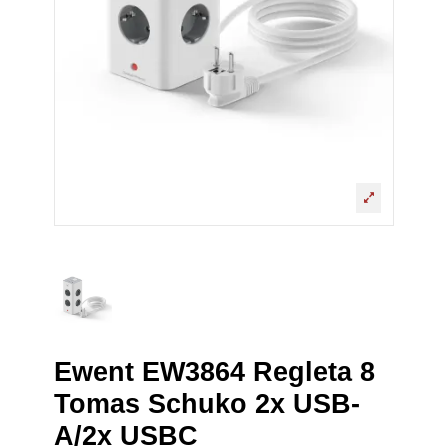
Ewent EW3864 Regleta 8
Tomas Schuko 2x USB-
A/2x USBC