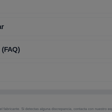
ar
 (FAQ)
el fabricante. Si detectas alguna discrepancia, contacta con nuestro eq