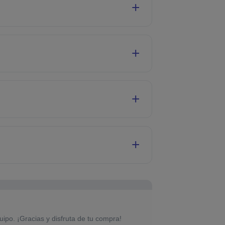
uipo. ¡Gracias y disfruta de tu compra!