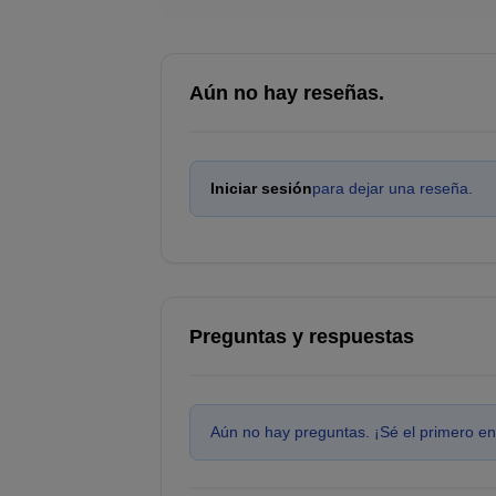
Aún no hay reseñas.
Iniciar sesión
para dejar una reseña.
Preguntas y respuestas
Aún no hay preguntas. ¡Sé el primero en