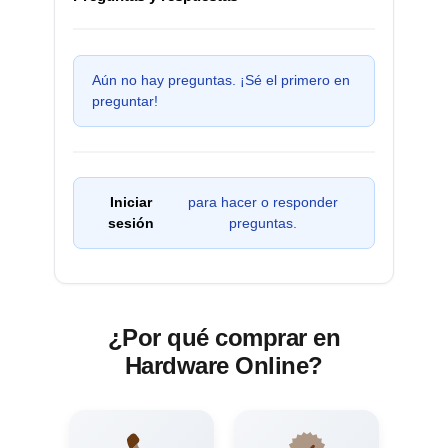
Aún no hay preguntas. ¡Sé el primero en
preguntar!
Iniciar
para hacer o responder
sesión
preguntas.
¿Por qué comprar en
Hardware Online?