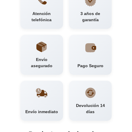
Atención
3 años de
telefónica
garantía
Envío
asegurado
Pago Seguro
Devolución 14
Envío inmediato
días