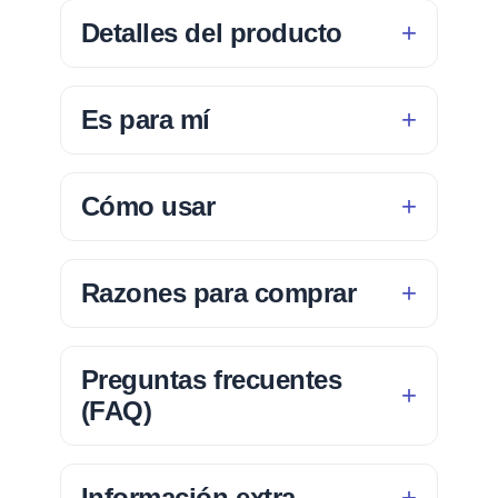
Detalles del producto
Es para mí
Cómo usar
Razones para comprar
Preguntas frecuentes
(FAQ)
Información extra