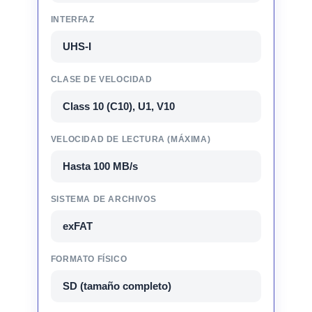
INTERFAZ
UHS-I
CLASE DE VELOCIDAD
Class 10 (C10), U1, V10
VELOCIDAD DE LECTURA (MÁXIMA)
Hasta 100 MB/s
SISTEMA DE ARCHIVOS
exFAT
FORMATO FÍSICO
SD (tamaño completo)