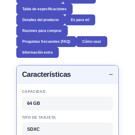
Tabla de especificaciones
Detalles del producto
Es para mí
Razones para comprar
Preguntas frecuentes (FAQ)
Cómo usar
Información extra
Características
CAPACIDAD
64 GB
TIPO DE TARJETA
SDXC