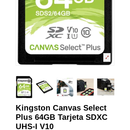
Kingston Canvas Select
Plus 64GB Tarjeta SDXC
UHS-I V10