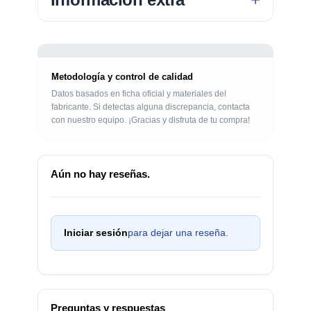
Metodología y control de calidad
Datos basados en ficha oficial y materiales del
fabricante. Si detectas alguna discrepancia, contacta
con nuestro equipo. ¡Gracias y disfruta de tu compra!
Aún no hay reseñas.
Iniciar sesión
para dejar una reseña.
Preguntas y respuestas