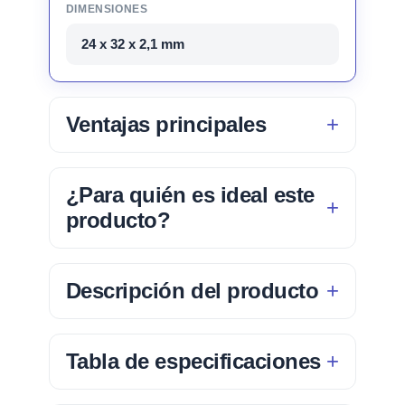
DIMENSIONES
24 x 32 x 2,1 mm
Ventajas principales
¿Para quién es ideal este
producto?
Descripción del producto
Tabla de especificaciones