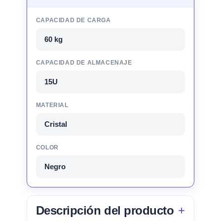
CAPACIDAD DE CARGA
60 kg
CAPACIDAD DE ALMACENAJE
15U
MATERIAL
Cristal
COLOR
Negro
Descripción del producto