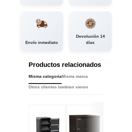
Devolución 14
Envío inmediato
días
Productos relacionados
Misma categoria
Misma marca
Otros clientes tambien vieron