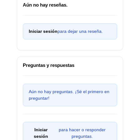
Aún no hay reseñas.
Iniciar sesión
para dejar una reseña.
Preguntas y respuestas
Aún no hay preguntas. ¡Sé el primero en
preguntar!
Iniciar
para hacer o responder
sesión
preguntas.