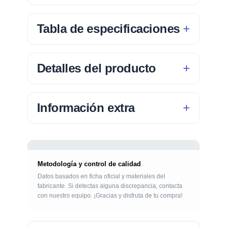
Tabla de especificaciones
Detalles del producto
Información extra
Metodología y control de calidad
Datos basados en ficha oficial y materiales del
fabricante. Si detectas alguna discrepancia, contacta
con nuestro equipo. ¡Gracias y disfruta de tu compra!