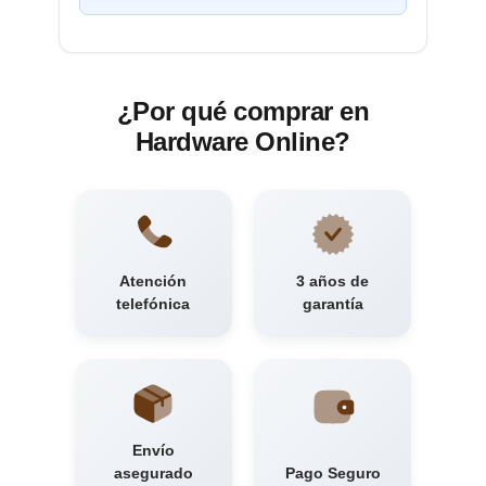
¿Por qué comprar en
Hardware Online?
Atención
3 años de
telefónica
garantía
Envío
asegurado
Pago Seguro