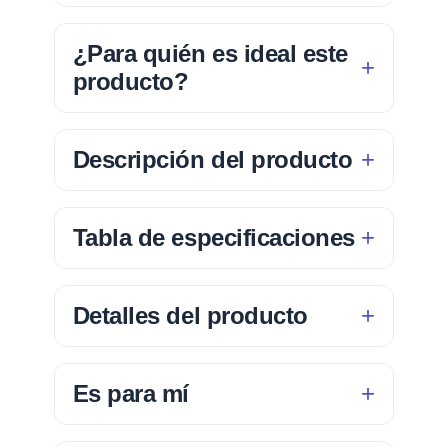
¿Para quién es ideal este
producto?
Descripción del producto
Tabla de especificaciones
Detalles del producto
Es para mí