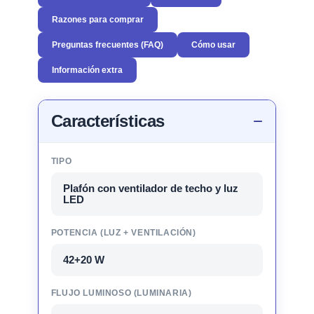
Razones para comprar
Preguntas frecuentes (FAQ)
Cómo usar
Información extra
Características
TIPO
Plafón con ventilador de techo y luz
LED
POTENCIA (LUZ + VENTILACIÓN)
42+20 W
FLUJO LUMINOSO (LUMINARIA)