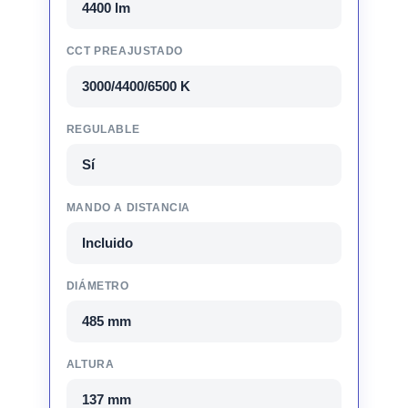
4400 lm
CCT PREAJUSTADO
3000/4400/6500 K
REGULABLE
Sí
MANDO A DISTANCIA
Incluido
DIÁMETRO
485 mm
ALTURA
137 mm