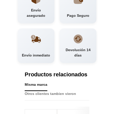
Envío
asegurado
Pago Seguro
Devolución 14
Envío inmediato
días
Productos relacionados
Misma marca
Otros clientes tambien vieron