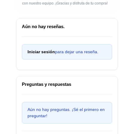
con nuestro equipo. ¡Gracias y disfruta de tu compra!
Aún no hay reseñas.
Iniciar sesión
para dejar una reseña.
Preguntas y respuestas
Aún no hay preguntas. ¡Sé el primero en
preguntar!