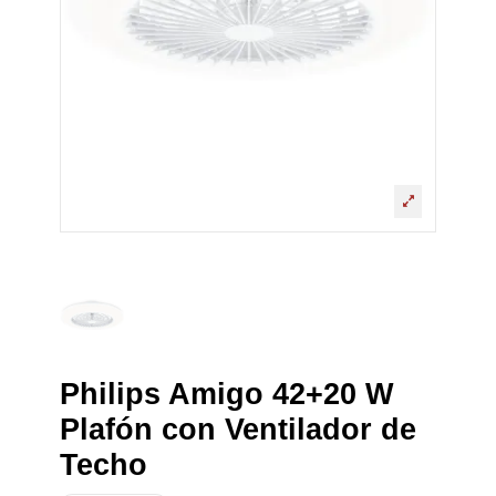
Philips Amigo 42+20 W
Plafón con Ventilador de
Techo