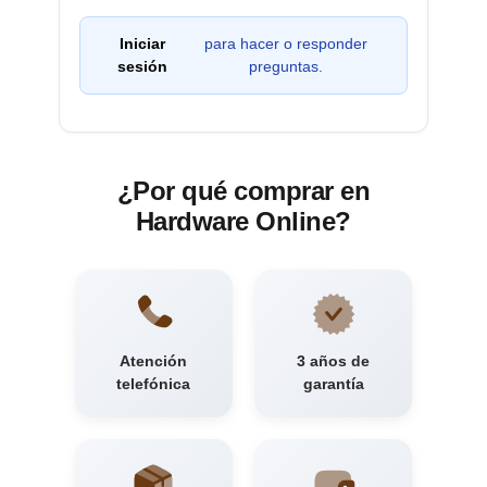
Iniciar
para hacer o responder
sesión
preguntas.
¿Por qué comprar en
Hardware Online?
Atención
3 años de
telefónica
garantía