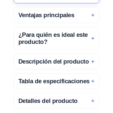
Ventajas principales
¿Para quién es ideal este
producto?
Descripción del producto
Tabla de especificaciones
Detalles del producto