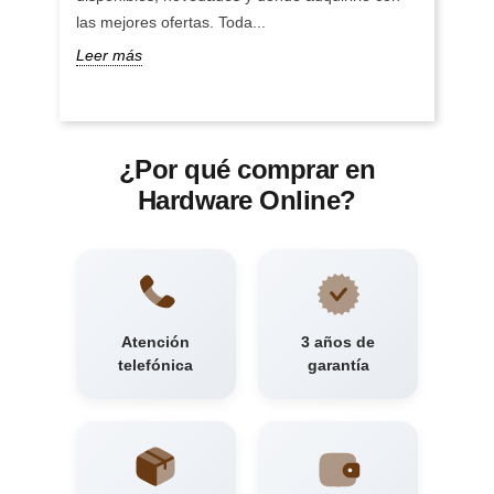
las mejores ofertas. Toda...
Leer más
¿Por qué comprar en
Hardware Online?
Atención
3 años de
telefónica
garantía