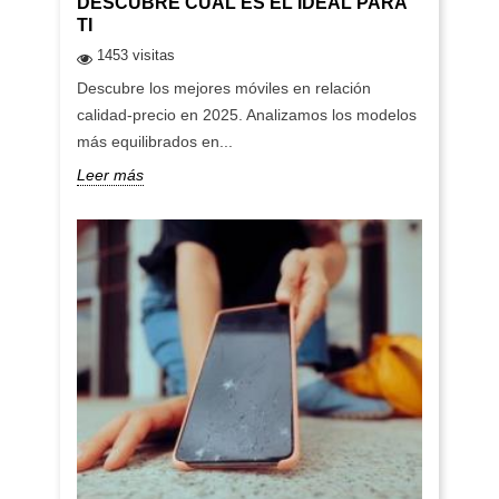
DESCUBRE CUÁL ES EL IDEAL PARA
TI
1453 visitas
Descubre los mejores móviles en relación
calidad-precio en 2025. Analizamos los modelos
más equilibrados en...
Leer más