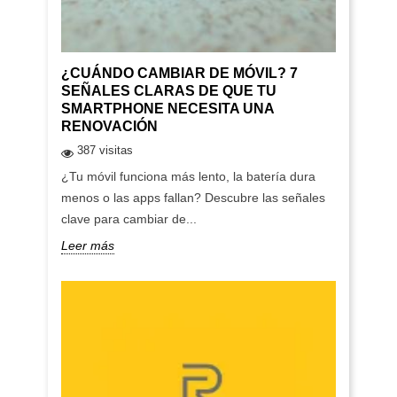
¿CUÁNDO CAMBIAR DE MÓVIL? 7
SEÑALES CLARAS DE QUE TU
SMARTPHONE NECESITA UNA
RENOVACIÓN
387 visitas
¿Tu móvil funciona más lento, la batería dura
menos o las apps fallan? Descubre las señales
clave para cambiar de...
Leer más