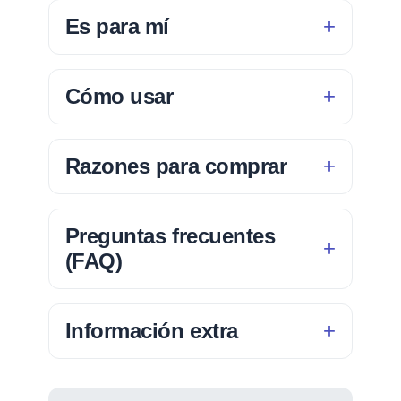
Es para mí
Cómo usar
Razones para comprar
Preguntas frecuentes
(FAQ)
Información extra