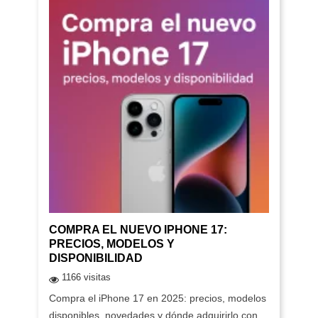
COMPRA EL NUEVO IPHONE 17:
PRECIOS, MODELOS Y
DISPONIBILIDAD
1166 visitas
Compra el iPhone 17 en 2025: precios, modelos
disponibles, novedades y dónde adquirirlo con