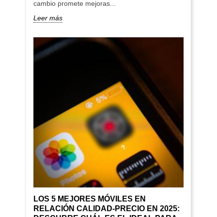
cambio promete mejoras...
Leer más
LOS 5 MEJORES MÓVILES EN
RELACIÓN CALIDAD-PRECIO EN 2025: