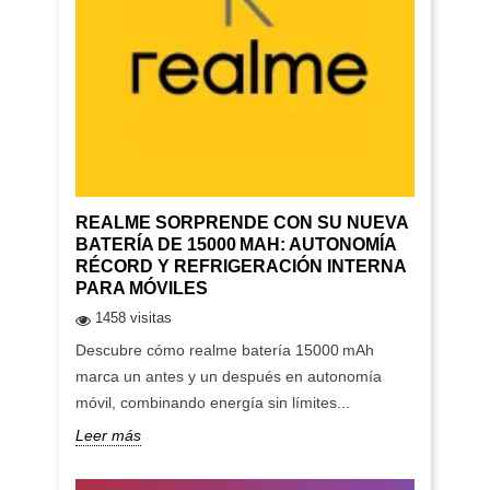
REALME SORPRENDE CON SU NUEVA
BATERÍA DE 15000 MAH: AUTONOMÍA
RÉCORD Y REFRIGERACIÓN INTERNA
PARA MÓVILES
1458 visitas
Descubre cómo realme batería 15000 mAh
marca un antes y un después en autonomía
móvil, combinando energía sin límites...
Leer más