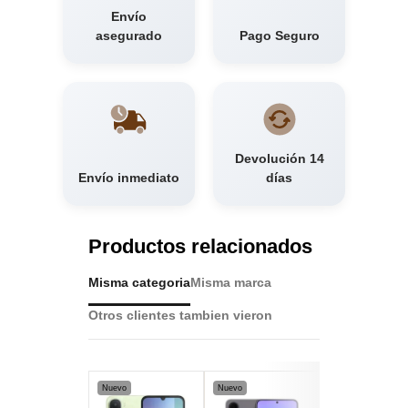
Envío
asegurado
Pago Seguro
Devolución 14
Envío inmediato
días
Productos relacionados
Misma categoria
Misma marca
Otros clientes tambien vieron
Nuevo
Nuevo