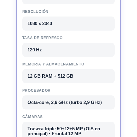
RESOLUCIÓN
1080 x 2340
TASA DE REFRESCO
120 Hz
MEMORIA Y ALMACENAMIENTO
12 GB RAM + 512 GB
PROCESADOR
Octa-core, 2,6 GHz (turbo 2,9 GHz)
CÁMARAS
Trasera triple 50+12+5 MP (OIS en
principal) · Frontal 12 MP