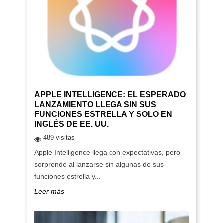
APPLE INTELLIGENCE: EL ESPERADO
LANZAMIENTO LLEGA SIN SUS
FUNCIONES ESTRELLA Y SOLO EN
INGLÉS DE EE. UU.
489 visitas
Apple Intelligence llega con expectativas, pero
sorprende al lanzarse sin algunas de sus
funciones estrella y...
Leer más