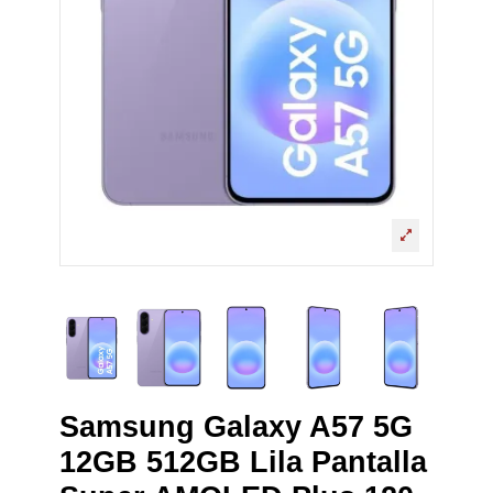
Samsung Galaxy A57 5G
12GB 512GB Lila Pantalla