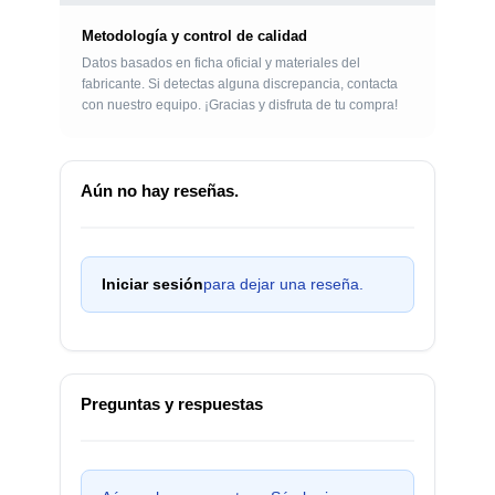
Metodología y control de calidad
Datos basados en ficha oficial y materiales del
fabricante. Si detectas alguna discrepancia, contacta
con nuestro equipo. ¡Gracias y disfruta de tu compra!
Aún no hay reseñas.
Iniciar sesión
para dejar una reseña.
Preguntas y respuestas