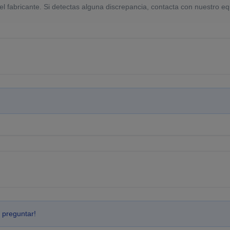
el fabricante. Si detectas alguna discrepancia, contacta con nuestro eq
 preguntar!