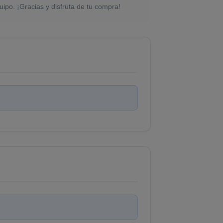
uipo. ¡Gracias y disfruta de tu compra!