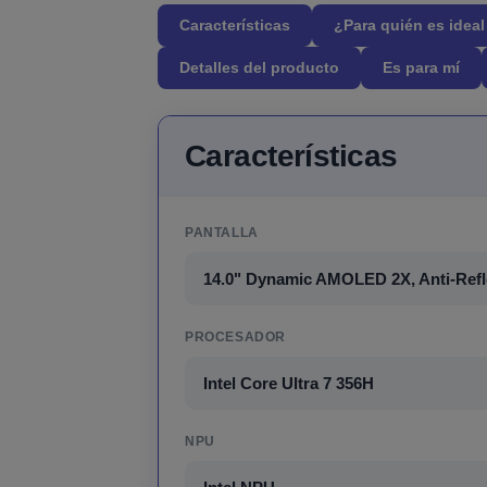
Características
¿Para quién es idea
Detalles del producto
Es para mí
Características
PANTALLA
14.0" Dynamic AMOLED 2X, Anti-Reflec
PROCESADOR
Intel Core Ultra 7 356H
NPU