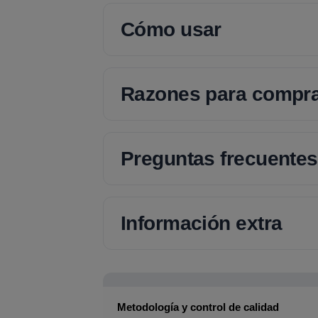
Cómo usar
Razones para compr
Preguntas frecuentes
Información extra
Metodología y control de calidad