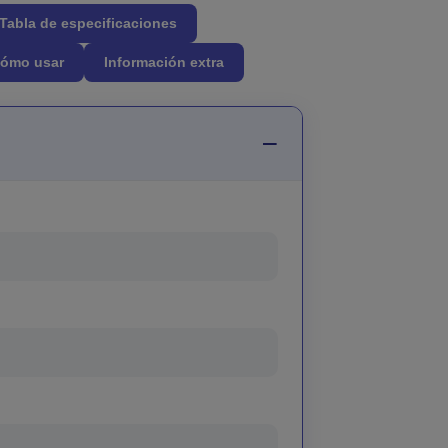
Tabla de especificaciones
ómo usar
Información extra