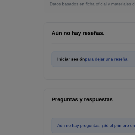
Datos basados en ficha oficial y materiales d
Aún no hay reseñas.
Iniciar sesión
para dejar una reseña.
Preguntas y respuestas
Aún no hay preguntas. ¡Sé el primero en