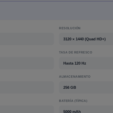
RESOLUCIÓN
3120 × 1440 (Quad HD+)
TASA DE REFRESCO
Hasta 120 Hz
ALMACENAMIENTO
256 GB
BATERÍA (TÍPICA)
5000 mAh