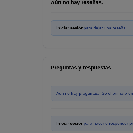
Aún no hay reseñas.
Iniciar sesión
para dejar una reseña.
Preguntas y respuestas
Aún no hay preguntas. ¡Sé el primero en
Iniciar sesión
para hacer o responder p