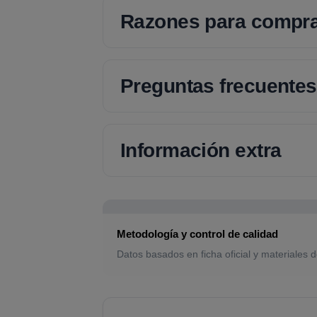
Razones para compr
Preguntas frecuentes
Información extra
Metodología y control de calidad
Datos basados en ficha oficial y materiales d