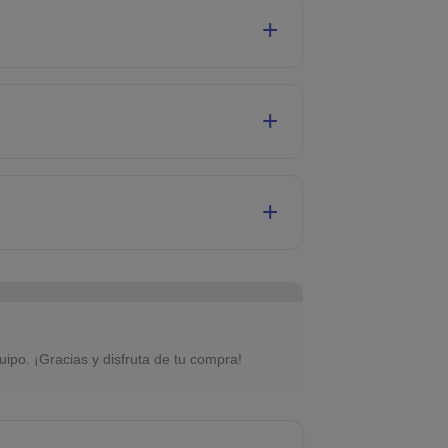
uipo. ¡Gracias y disfruta de tu compra!