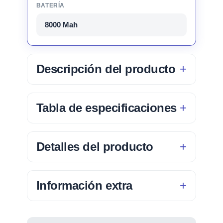
BATERÍA
8000 Mah
Descripción del producto
Tabla de especificaciones
Detalles del producto
Información extra