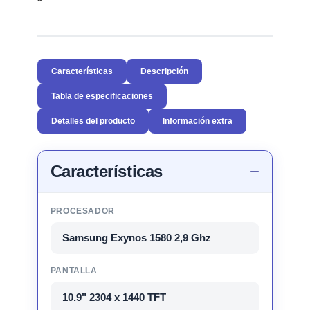
Características
Descripción
Tabla de especificaciones
Detalles del producto
Información extra
Características
PROCESADOR
Samsung Exynos 1580 2,9 Ghz
PANTALLA
10.9" 2304 x 1440 TFT