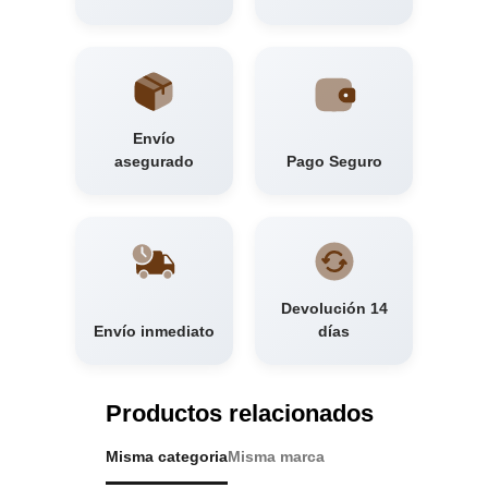
Envío
asegurado
Pago Seguro
Devolución 14
Envío inmediato
días
Productos relacionados
Misma categoria
Misma marca