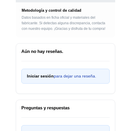
Metodología y control de calidad
Datos basados en ficha oficial y materiales del
fabricante. Si detectas alguna discrepancia, contacta
con nuestro equipo. ¡Gracias y disfruta de tu compra!
Aún no hay reseñas.
Iniciar sesión
para dejar una reseña.
Preguntas y respuestas