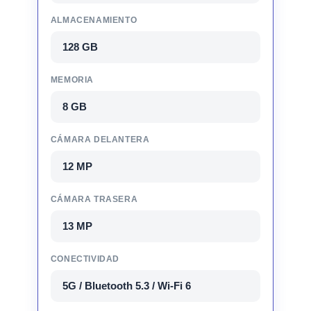
ALMACENAMIENTO
128 GB
MEMORIA
8 GB
CÁMARA DELANTERA
12 MP
CÁMARA TRASERA
13 MP
CONECTIVIDAD
5G / Bluetooth 5.3 / Wi-Fi 6