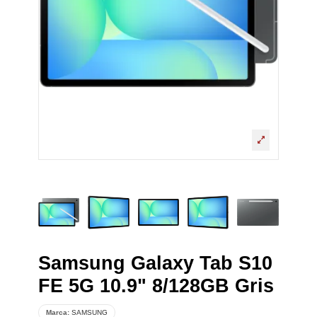
Samsung Galaxy Tab S10
FE 5G 10.9" 8/128GB Gris
Marca:
SAMSUNG