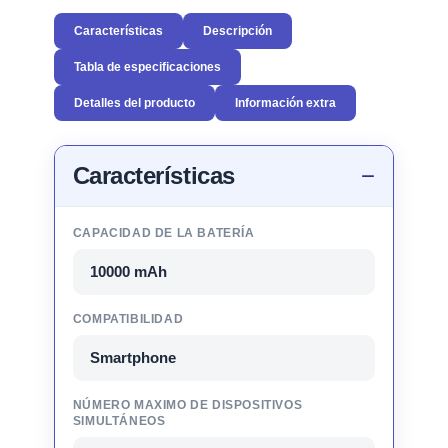
Características
Descripción
Tabla de especificaciones
Detalles del producto
Información extra
Características
CAPACIDAD DE LA BATERÍA
10000 mAh
COMPATIBILIDAD
Smartphone
NÚMERO MAXIMO DE DISPOSITIVOS
SIMULTÁNEOS