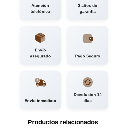
Atención
3 años de
telefónica
garantía
Envío
asegurado
Pago Seguro
Devolución 14
Envío inmediato
días
Productos relacionados