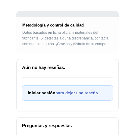
Metodología y control de calidad
Datos basados en ficha oficial y materiales del
fabricante. Si detectas alguna discrepancia, contacta
con nuestro equipo. ¡Gracias y disfruta de tu compra!
Aún no hay reseñas.
Iniciar sesión
para dejar una reseña.
Preguntas y respuestas