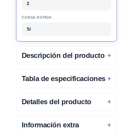
2
CARGA RÁPIDA
Si
Descripción del producto
Tabla de especificaciones
Detalles del producto
Información extra