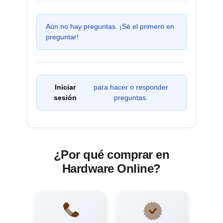
Aún no hay preguntas. ¡Sé el primero en
preguntar!
Iniciar
para hacer o responder
sesión
preguntas.
¿Por qué comprar en
Hardware Online?