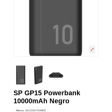
SP GP15 Powerbank
10000mAh Negro
Marca:
SILICON POWER