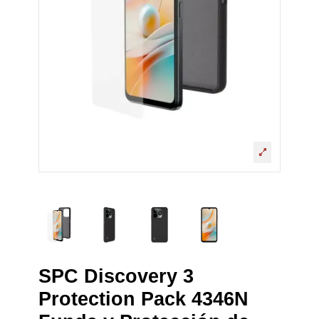
SPC Discovery 3
Protection Pack 4346N