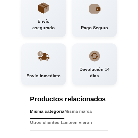
Envío
asegurado
Pago Seguro
Devolución 14
Envío inmediato
días
Productos relacionados
Misma categoria
Misma marca
Otros clientes tambien vieron