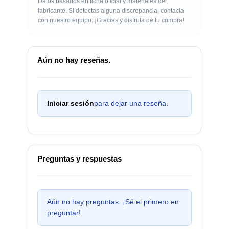
Datos basados en ficha oficial y materiales del
fabricante. Si detectas alguna discrepancia, contacta
con nuestro equipo. ¡Gracias y disfruta de tu compra!
Aún no hay reseñas.
Iniciar sesión
para dejar una reseña.
Preguntas y respuestas
Aún no hay preguntas. ¡Sé el primero en
preguntar!