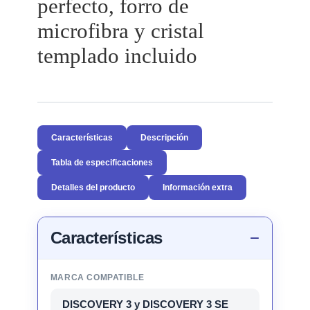
perfecto, forro de
microfibra y cristal
templado incluido
Características
Descripción
Tabla de especificaciones
Detalles del producto
Información extra
Características
MARCA COMPATIBLE
DISCOVERY 3 y DISCOVERY 3 SE