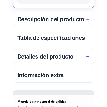
Descripción del producto
Tabla de especificaciones
Detalles del producto
Información extra
Metodología y control de calidad