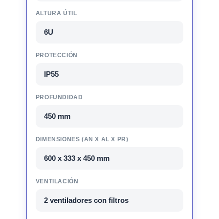
ALTURA ÚTIL
6U
PROTECCIÓN
IP55
PROFUNDIDAD
450 mm
DIMENSIONES (AN X AL X PR)
600 x 333 x 450 mm
VENTILACIÓN
2 ventiladores con filtros