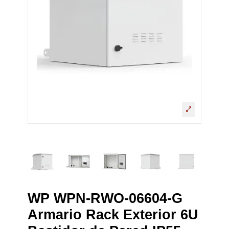
WP WPN-RWO-06604-G
Armario Rack Exterior 6U