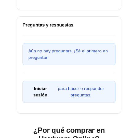
Preguntas y respuestas
Aún no hay preguntas. ¡Sé el primero en
preguntar!
Iniciar
para hacer o responder
sesión
preguntas.
¿Por qué comprar en