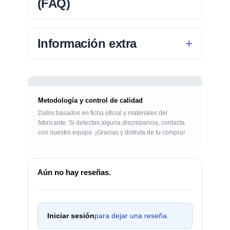
(FAQ)
Información extra
Metodología y control de calidad
Datos basados en ficha oficial y materiales del
fabricante. Si detectas alguna discrepancia, contacta
con nuestro equipo. ¡Gracias y disfruta de tu compra!
Aún no hay reseñas.
Iniciar sesión
para dejar una reseña.