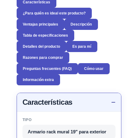
Características
¿Para quién es ideal este producto?
Ventajas principales
Descripción
Tabla de especificaciones
Detalles del producto
Es para mí
Razones para comprar
Preguntas frecuentes (FAQ)
Cómo usar
Información extra
Características
TIPO
Armario rack mural 19" para exterior