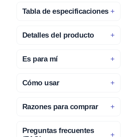
Tabla de especificaciones
Detalles del producto
Es para mí
Cómo usar
Razones para comprar
Preguntas frecuentes