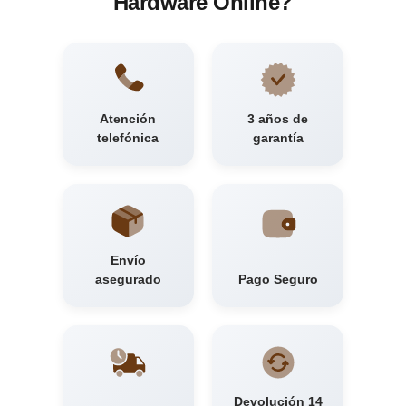
Hardware Online?
Atención
3 años de
telefónica
garantía
Envío
asegurado
Pago Seguro
Devolución 14