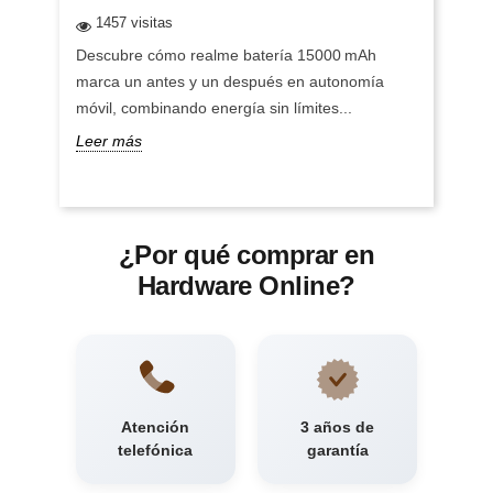
1457 visitas
Descubre cómo realme batería 15000 mAh
marca un antes y un después en autonomía
móvil, combinando energía sin límites...
Leer más
¿Por qué comprar en
Hardware Online?
Atención
3 años de
telefónica
garantía