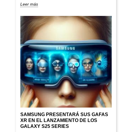
Leer más
SAMSUNG PRESENTARÁ SUS GAFAS
XR EN EL LANZAMIENTO DE LOS
GALAXY S25 SERIES