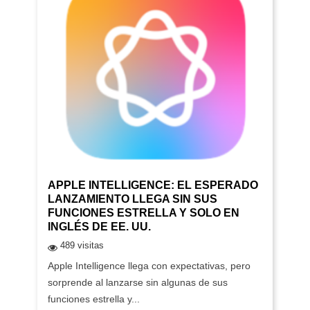
APPLE INTELLIGENCE: EL ESPERADO
LANZAMIENTO LLEGA SIN SUS
FUNCIONES ESTRELLA Y SOLO EN
INGLÉS DE EE. UU.
489 visitas
Apple Intelligence llega con expectativas, pero
sorprende al lanzarse sin algunas de sus
funciones estrella y...