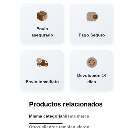
Envío
asegurado
Pago Seguro
Devolución 14
Envío inmediato
días
Productos relacionados
Misma categoria
Misma marca
Otros clientes tambien vieron