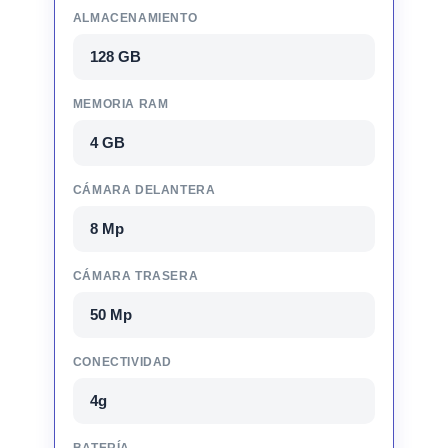
ALMACENAMIENTO
128 GB
MEMORIA RAM
4 GB
CÁMARA DELANTERA
8 Mp
CÁMARA TRASERA
50 Mp
CONECTIVIDAD
4g
BATERÍA