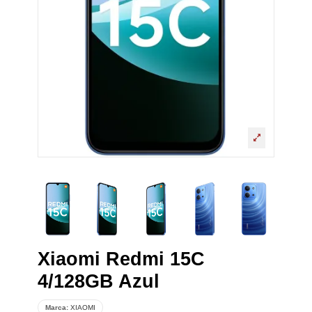
Xiaomi Redmi 15C
4/128GB Azul
Marca:
XIAOMI