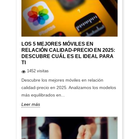
LOS 5 MEJORES MÓVILES EN
RELACIÓN CALIDAD-PRECIO EN 2025:
DESCUBRE CUÁL ES EL IDEAL PARA
TI
1452 visitas
Descubre los mejores móviles en relación
calidad-precio en 2025. Analizamos los modelos
más equilibrados en...
Leer más