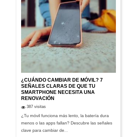
¿CUÁNDO CAMBIAR DE MÓVIL? 7
SEÑALES CLARAS DE QUE TU
SMARTPHONE NECESITA UNA
RENOVACIÓN
387 visitas
¿Tu móvil funciona más lento, la batería dura
menos o las apps fallan? Descubre las señales
clave para cambiar de...