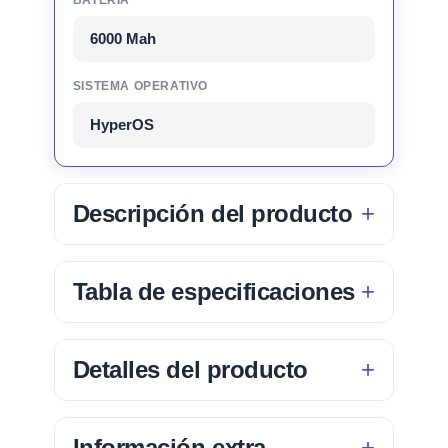
6000 Mah
SISTEMA OPERATIVO
HyperOS
Descripción del producto
Tabla de especificaciones
Detalles del producto
Información extra