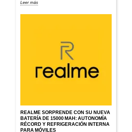
Leer más
REALME SORPRENDE CON SU NUEVA
BATERÍA DE 15000 MAH: AUTONOMÍA
RÉCORD Y REFRIGERACIÓN INTERNA
PARA MÓVILES