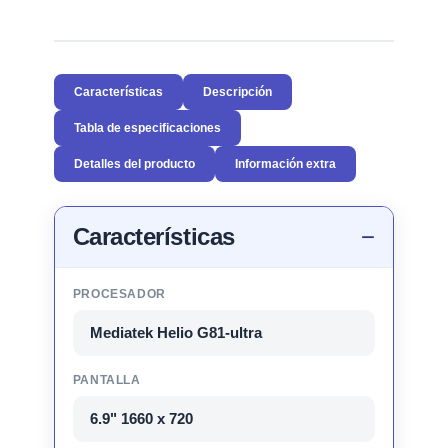
Características
Descripción
Tabla de especificaciones
Detalles del producto
Información extra
Características
PROCESADOR
Mediatek Helio G81-ultra
PANTALLA
6.9" 1660 x 720