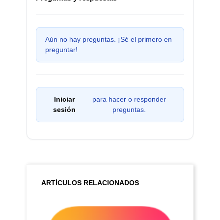
Aún no hay preguntas. ¡Sé el primero en
preguntar!
Iniciar
para hacer o responder
sesión
preguntas.
ARTÍCULOS RELACIONADOS