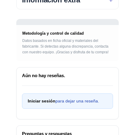
Metodología y control de calidad
Datos basados en ficha oficial y materiales del
fabricante. Si detectas alguna discrepancia, contacta
con nuestro equipo. ¡Gracias y disfruta de tu compra!
Aún no hay reseñas.
Iniciar sesión
para dejar una reseña.
Preguntas y respuestas